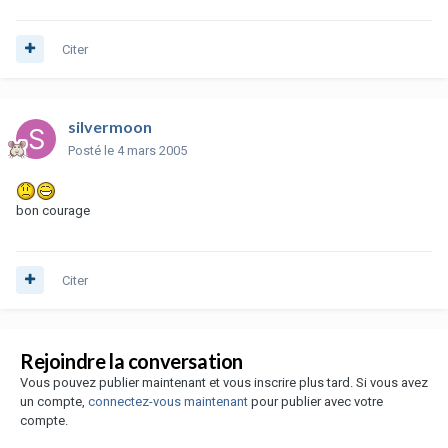
Citer
silvermoon
Posté
le 4 mars 2005
bon courage
Citer
Rejoindre la conversation
Vous pouvez publier maintenant et vous inscrire plus tard. Si vous avez
un compte,
connectez-vous maintenant
pour publier avec votre
compte.