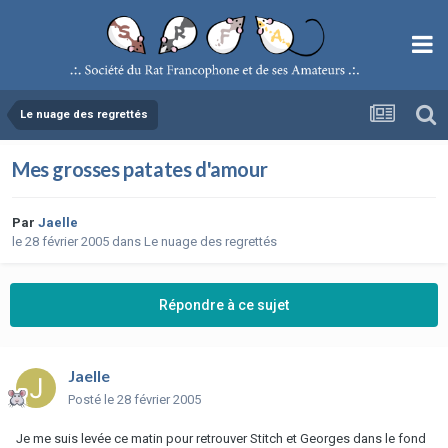
Le nuage des regrettés
Mes grosses patates d'amour
Par
Jaelle
le 28 février 2005
dans
Le nuage des regrettés
Répondre à ce sujet
Jaelle
Posté
le 28 février 2005
Je me suis levée ce matin pour retrouver Stitch et Georges dans le fond