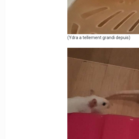
(Ydra a tellement grandi depuis)