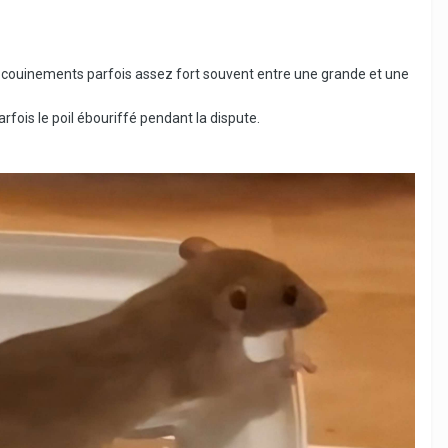
s couinements parfois assez fort souvent entre une grande et une
rfois le poil ébouriffé pendant la dispute.