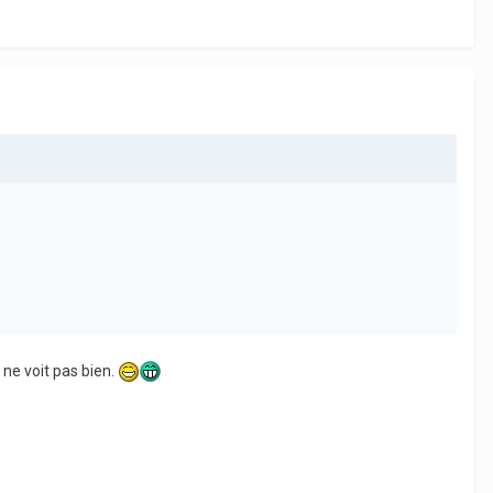
 ne voit pas bien.