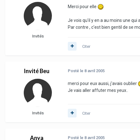
Merci pour elle
Je vois qu'il y en a au moins une qui
Par contre , c'est bien gentil de se 
Invités
Citer
Invité Beu
Posté
le 8 avril 2005
merci pour eux aussi, j'avais oublier
Je vais aller affuter mes yeux..
Invités
Citer
Anya
Posté
le 8 avril 2005