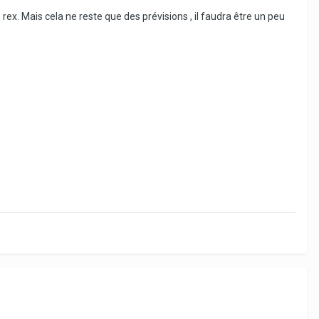
rex. Mais cela ne reste que des prévisions , il faudra être un peu