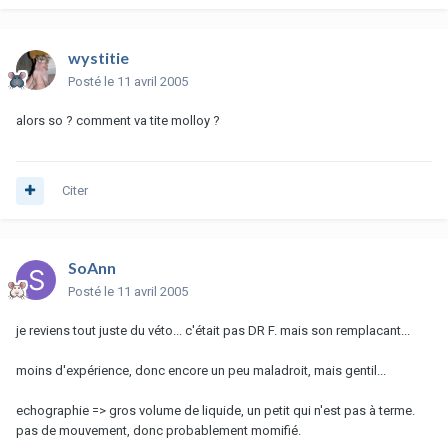
wystitie
Posté
le 11 avril 2005
alors so ? comment va tite molloy ?
Citer
SoAnn
Posté
le 11 avril 2005
je reviens tout juste du véto... c'était pas DR F. mais son remplacant...
moins d'expérience, donc encore un peu maladroit, mais gentil...
echographie => gros volume de liquide, un petit qui n'est pas à terme.
pas de mouvement, donc probablement momifié.