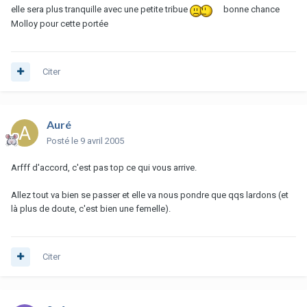
elle sera plus tranquille avec une petite tribue
bonne chance
Molloy pour cette portée
Citer
Auré
Posté
le 9 avril 2005
Arfff d'accord, c'est pas top ce qui vous arrive.
Allez tout va bien se passer et elle va nous pondre que qqs lardons (et
là plus de doute, c'est bien une femelle).
Citer