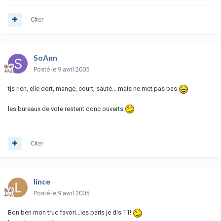
Citer
SoAnn
Posté
le 9 avril 2005
tjs rien, elle dort, mange, court, saute... mais ne met pas bas
les bureaux de vote restent donc ouverts
Citer
lince
Posté
le 9 avril 2005
Bon ben mon truc favori...les paris je dis 11!