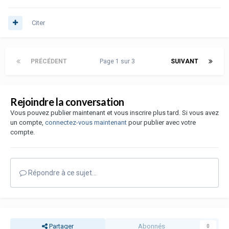
Citer
PRÉCÉDENT
Page 1 sur 3
SUIVANT
Rejoindre la conversation
Vous pouvez publier maintenant et vous inscrire plus tard. Si vous avez
un compte,
connectez-vous maintenant
pour publier avec votre
compte.
Répondre à ce sujet…
Partager
Abonnés
0