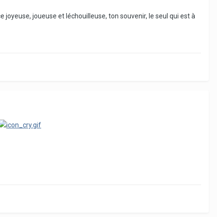
 joyeuse, joueuse et léchouilleuse, ton souvenir, le seul qui est à