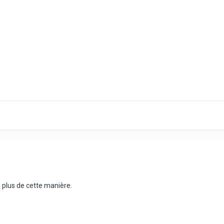
e plus de cette manière.