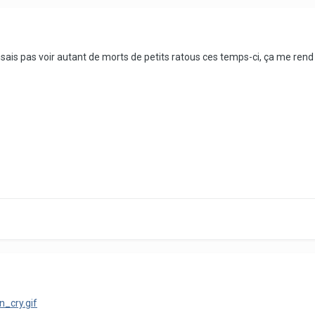
s pas voir autant de morts de petits ratous ces temps-ci, ça me rend si t