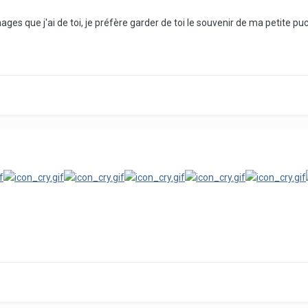
es que j'ai de toi, je préfère garder de toi le souvenir de ma petite puce