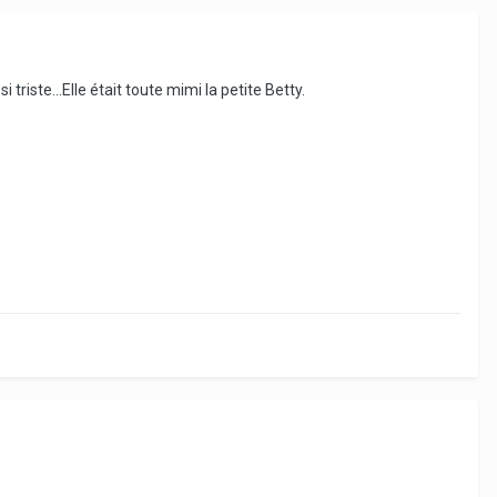
riste...Elle était toute mimi la petite Betty.