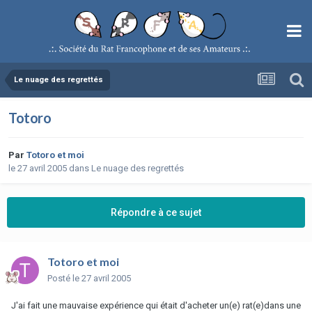
Le nuage des regrettés
Totoro
Par
Totoro et moi
le 27 avril 2005
dans
Le nuage des regrettés
Répondre à ce sujet
Totoro et moi
Posté
le 27 avril 2005
J'ai fait une mauvaise expérience qui était d'acheter un(e) rat(e)dans une