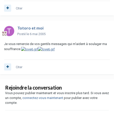
Citer
Totoro et moi
Posté
le 6 mai 2005
Je vous remercie de vos gentils messages qui m'aident à soulager ma
souffrance
Citer
Rejoindre la conversation
Vous pouvez publier maintenant et vous inscrire plus tard. Si vous avez
un compte,
connectez-vous maintenant
pour publier avec votre
compte.