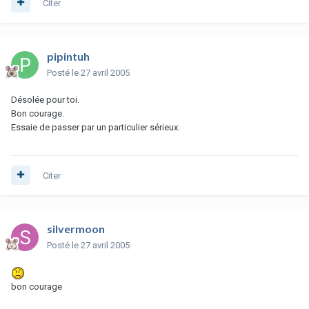
Citer
pipintuh
Posté
le 27 avril 2005
Désolée pour toi.
Bon courage.
Essaie de passer par un particulier sérieux.
Citer
silvermoon
Posté
le 27 avril 2005
bon courage