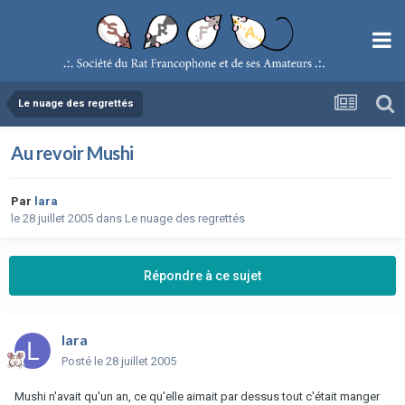
Le nuage des regrettés
Au revoir Mushi
Par
lara
le 28 juillet 2005
dans
Le nuage des regrettés
Répondre à ce sujet
lara
Posté
le 28 juillet 2005
Mushi n'avait qu'un an, ce qu'elle aimait par dessus tout c'était manger