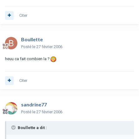
Citer
Boullette
Posté
le 27 février 2006
heuu ca fait combien la ?
Citer
sandrine77
Posté
le 27 février 2006
Boullette a dit :