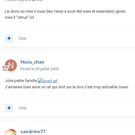
j'ai donc eu mes 3 nues (les 1eres à avoir été vues et reservées) aprés
mes 3 "intrus" lol
Citer
Nezu_chan
Posté
le 30 juillet 2005
Jolie petite famille
J'aimerais bien avoir un rat qui dort sur le dos c'est trop adorable :bave:
Citer
sandrine77