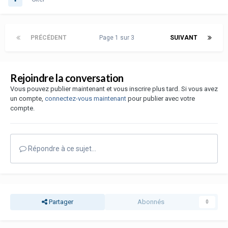
PRÉCÉDENT
Page 1 sur 3
SUIVANT
Rejoindre la conversation
Vous pouvez publier maintenant et vous inscrire plus tard. Si vous avez
un compte,
connectez-vous maintenant
pour publier avec votre
compte.
Répondre à ce sujet…
Partager
Abonnés
0