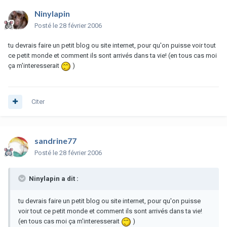
Ninylapin
Posté
le 28 février 2006
tu devrais faire un petit blog ou site internet, pour qu'on puisse voir tout
ce petit monde et comment ils sont arrivés dans ta vie! (en tous cas moi
ça m'interesserait
)
Citer
sandrine77
Posté
le 28 février 2006
Ninylapin a dit :
tu devrais faire un petit blog ou site internet, pour qu'on puisse
voir tout ce petit monde et comment ils sont arrivés dans ta vie!
(en tous cas moi ça m'interesserait
)