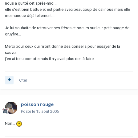
nous a quitté cet après-midi...
elle s'est bien battue et est partie avec beaucoup de calinous mais elle
me manque déjà tellement...
Je lui souhaite de retrouver ses frères et soeurs sur leur petit nuage de
gruyère...
Merci pour ceux qui m'ont donné des conseils pour essayer de la
sauver.
j'en ai tenu compte mais il n'y avait plus rien à faire.
Citer
poisson rouge
Posté
le 15 août 2005
Non...