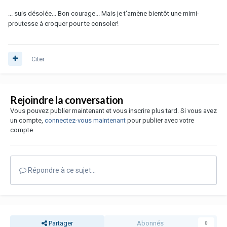
... suis désolée... Bon courage... Mais je t'amène bientôt une mimi-
proutesse à croquer pour te consoler!
Citer
Rejoindre la conversation
Vous pouvez publier maintenant et vous inscrire plus tard. Si vous avez
un compte,
connectez-vous maintenant
pour publier avec votre
compte.
Répondre à ce sujet…
Partager
Abonnés
0