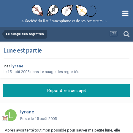
Le nuage des regrettés
Lune est partie
Par
lyrane
le 15 août 2005
dans
Le nuage des regrettés
Répondre à ce sujet
lyrane
Posté
le 15 août 2005
Après avoir tenté tout mon possible pour sauver ma petite lune, elle