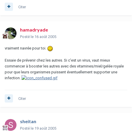
Citer
hamadryade
Posté
le 16 août 2005
vraiment navrée pour toi.
Essaie de prévenir chez les autres. Si c'est un virus, vaut mieux
commencer à booster les autres avec des vitamines/miel/gelée royale
pour que leurs organismes puissent éventuellement supporter une
infection.
Citer
sheitan
Posté
le 19 août 2005