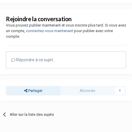
Rejoindre la conversation
Vous pouvez publier maintenant et vous inscrire plus tard. Si vous avez
un compte,
connectez-vous maintenant
pour publier avec votre
compte.
Répondre à ce sujet…
Partager
Abonnés
0
Aller sur la liste des sujets