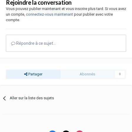
Rejoindre la conversation
Vous pouvez publier maintenant et vous inscrire plus tard. Si vous avez
un compte,
connectez-vous maintenant
pour publier avec votre
compte.
Répondre à ce sujet…
Partager
Abonnés
0
Aller sur la liste des sujets