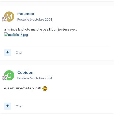
moumou
Posté
le 6 octobre 2004
ah mince la photo marche pas !! bon je réessaye...
Citer
Cupidon
Posté
le 6 octobre 2004
elle est superbe ta puce!!!
Citer