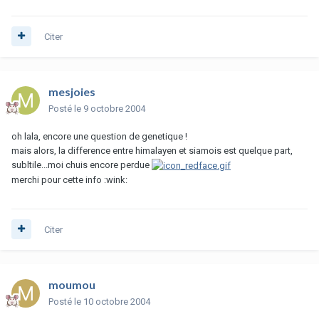
Citer
mesjoies
Posté
le 9 octobre 2004
oh lala, encore une question de genetique !
mais alors, la difference entre himalayen et siamois est quelque part,
subltile...moi chuis encore perdue
merchi pour cette info :wink:
Citer
moumou
Posté
le 10 octobre 2004