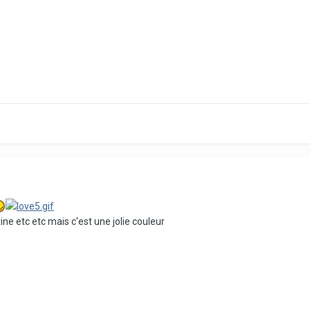
ine etc etc mais c'est une jolie couleur