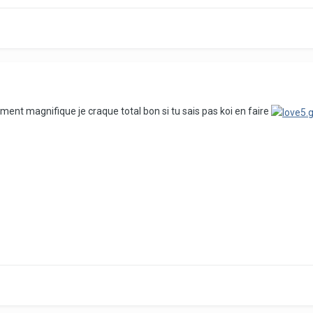
iment magnifique je craque total bon si tu sais pas koi en faire