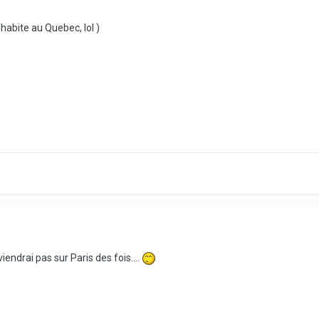
 habite au Quebec, lol )
iendrai pas sur Paris des fois....