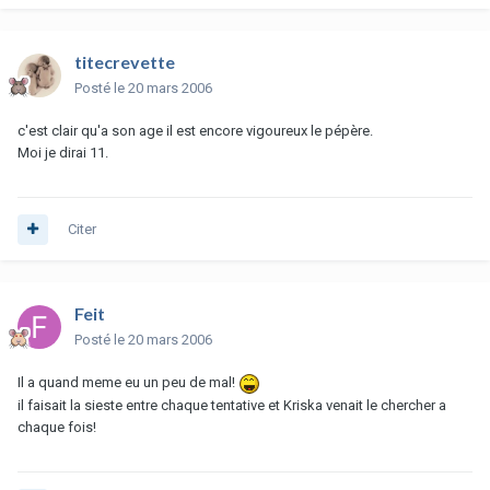
titecrevette
Posté
le 20 mars 2006
c'est clair qu'a son age il est encore vigoureux le pépère.
Moi je dirai 11.
Citer
Feit
Posté
le 20 mars 2006
Il a quand meme eu un peu de mal!
il faisait la sieste entre chaque tentative et Kriska venait le chercher a
chaque fois!