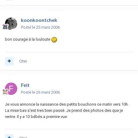
koonkoontchek
Posté
le 25 mars 2006
bon courage à la louloute
Citer
Feit
Posté
le 26 mars 2006
Je vous annonce la naissance des petits bouchons ce matin vers 10h.
La mise bas s'est tres bien passé. Je prend des photos des que je
rentre. Il y a 13 bébés a premire vue.