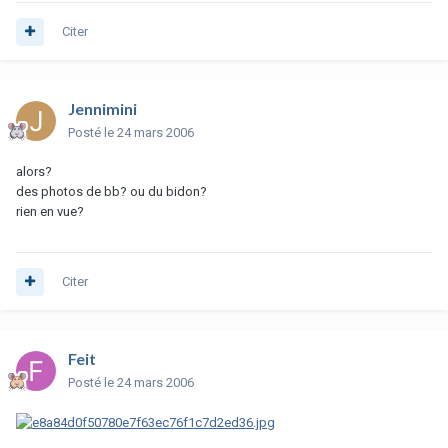
Citer
Jennimini
Posté
le 24 mars 2006
alors?
des photos de bb? ou du bidon?
rien en vue?
Citer
Feit
Posté
le 24 mars 2006