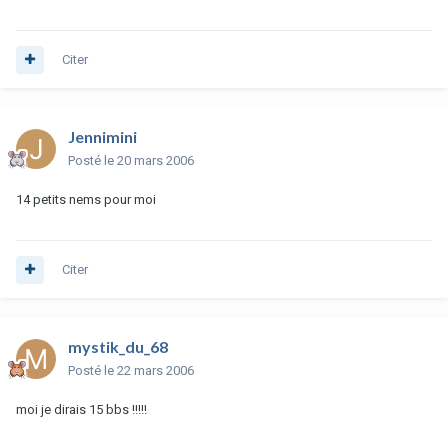
Citer
Jennimini
Posté
le 20 mars 2006
14 petits nems pour moi
Citer
mystik_du_68
Posté
le 22 mars 2006
moi je dirais 15 bbs !!!!!