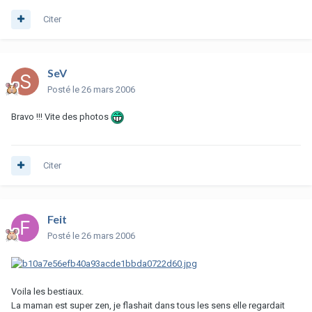
Citer
SeV
Posté
le 26 mars 2006
Bravo !!! Vite des photos
Citer
Feit
Posté
le 26 mars 2006
Voila les bestiaux.
La maman est super zen, je flashait dans tous les sens elle regardait