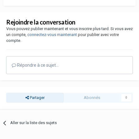
Rejoindre la conversation
Vous pouvez publier maintenant et vous inscrire plus tard. Si vous avez
un compte,
connectez-vous maintenant
pour publier avec votre
compte.
Répondre à ce sujet…
Partager
Abonnés
0
Aller sur la liste des sujets