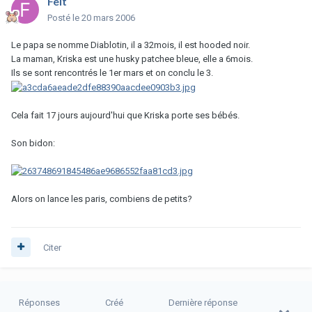
Feit
Posté
le 20 mars 2006
Le papa se nomme Diablotin, il a 32mois, il est hooded noir.
La maman, Kriska est une husky patchee bleue, elle a 6mois.
Ils se sont rencontrés le 1er mars et on conclu le 3.
Cela fait 17 jours aujourd'hui que Kriska porte ses bébés.
Son bidon:
Alors on lance les paris, combiens de petits?
Citer
Réponses
Créé
Dernière réponse