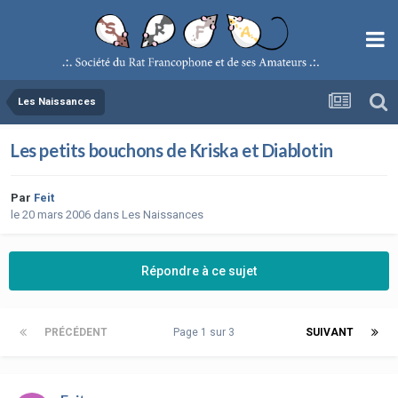
Les Naissances
Les petits bouchons de Kriska et Diablotin
Par
Feit
le 20 mars 2006
dans
Les Naissances
Répondre à ce sujet
PRÉCÉDENT
Page 1 sur 3
SUIVANT