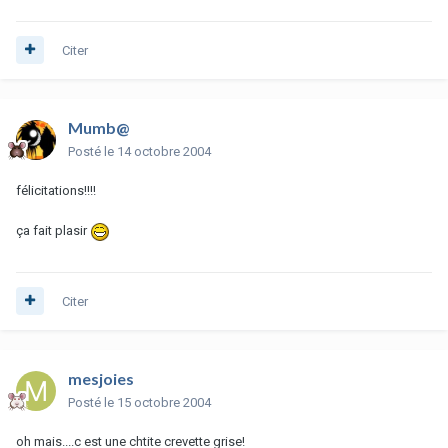
Citer
Mumb@
Posté
le 14 octobre 2004
félicitations!!!!
ça fait plasir
Citer
mesjoies
Posté
le 15 octobre 2004
oh mais....c est une chtite crevette grise!