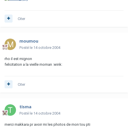
Citer
moumou
Posté
le 14 octobre 2004
rho il est mignon
felicitation a la vieille moman :wink:
Citer
tisma
Posté
le 14 octobre 2004
merci makkara pr avoir mi les photos de mon tou pti