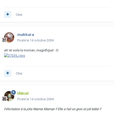
Citer
makkara
Posté
le 14 octobre 2004
ah! et voila la moman, magnifique! :-D
Citer
lAlicel
Posté
le 14 octobre 2004
Félicitation à la jolie Mamie Maman !! Elle a fait un gros et joli bébé !!