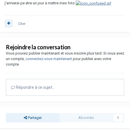
j'arriverai pe etre un jour à mettre mes foto
Citer
Rejoindre la conversation
Vous pouvez publier maintenant et vous inscrire plus tard. Si vous avez
un compte,
connectez-vous maintenant
pour publier avec votre
compte.
Répondre à ce sujet…
Partager
Abonnés
0