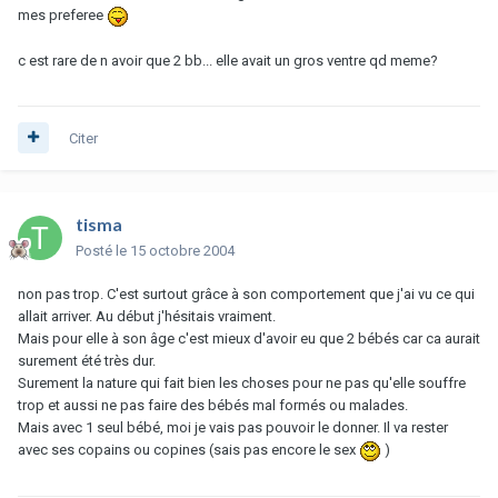
mes preferee
c est rare de n avoir que 2 bb... elle avait un gros ventre qd meme?
Citer
tisma
Posté
le 15 octobre 2004
non pas trop. C'est surtout grâce à son comportement que j'ai vu ce qui
allait arriver. Au début j'hésitais vraiment.
Mais pour elle à son âge c'est mieux d'avoir eu que 2 bébés car ca aurait
surement été très dur.
Surement la nature qui fait bien les choses pour ne pas qu'elle souffre
trop et aussi ne pas faire des bébés mal formés ou malades.
Mais avec 1 seul bébé, moi je vais pas pouvoir le donner. Il va rester
avec ses copains ou copines (sais pas encore le sex
)