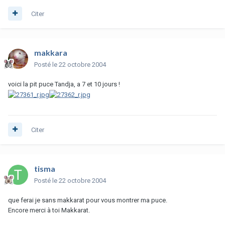
Citer
makkara
Posté
le 22 octobre 2004
voici la pit puce Tandja, a 7 et 10 jours !
Citer
tisma
Posté
le 22 octobre 2004
que ferai je sans makkarat pour vous montrer ma puce.
Encore merci à toi Makkarat.