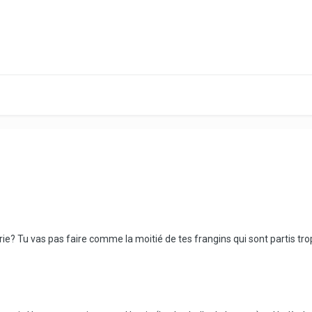
rie? Tu vas pas faire comme la moitié de tes frangins qui sont partis tro