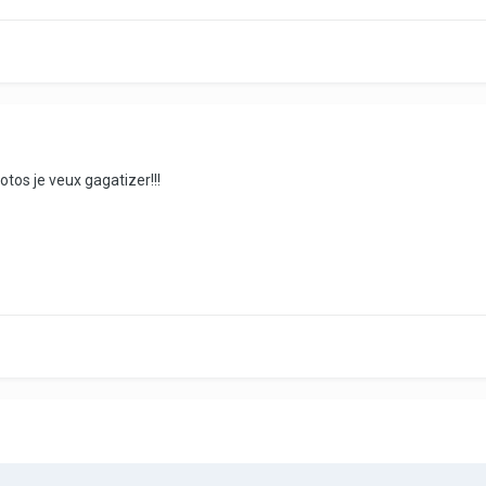
otos je veux gagatizer!!!