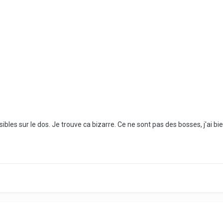
isibles sur le dos. Je trouve ca bizarre. Ce ne sont pas des bosses, j'ai bien