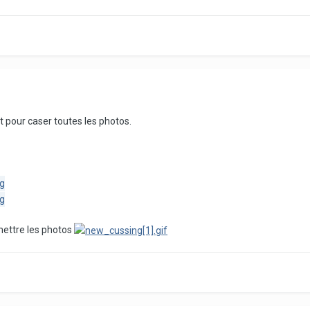
st pour caser toutes les photos.
mettre les photos