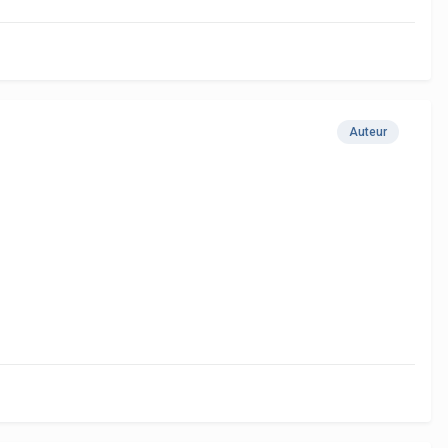
Auteur