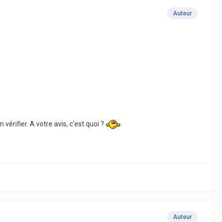
Auteur
 vérifier. A votre avis, c'est quoi ?
Auteur