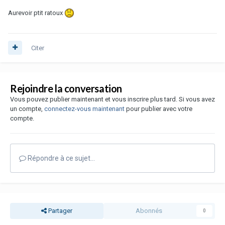
Aurevoir ptit ratoux
Citer
Rejoindre la conversation
Vous pouvez publier maintenant et vous inscrire plus tard. Si vous avez
un compte,
connectez-vous maintenant
pour publier avec votre
compte.
Répondre à ce sujet…
Partager
Abonnés
0