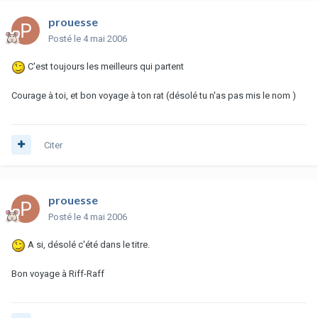
prouesse
Posté
le 4 mai 2006
C'est toujours les meilleurs qui partent
Courage à toi, et bon voyage à ton rat (désolé tu n'as pas mis le nom )
Citer
prouesse
Posté
le 4 mai 2006
A si, désolé c'été dans le titre.
Bon voyage à Riff-Raff