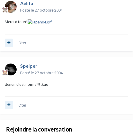
Aelita
Posté
le 27 octobre 2004
Merci à tous!
Citer
Speiper
Posté
le 27 octobre 2004
derien c'est normal!!! :kao:
Citer
Rejoindre la conversation