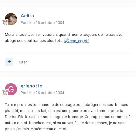
Aelita
Posté
le 26 octobre 2004
Merci à tous! Je m'en voudrais quand même toujours de ne pas avoir
abégé ses souffrances plus tôt...
Citer
grignotte
Posté
le 26 octobre 2004
Tu te reproches ton manque de courage pour abréger ses souffrances
plus tôt, mais tu l'as fait, et c'est une grande preuve d'amour pour ta
Djerba. Elle le sait sur son nuage de fromage. Courage, nous sommes là
autour de toi. franchement, si ça arrivait à une des miennes, je ne sais
pas si j'aurais le même cran que toi.