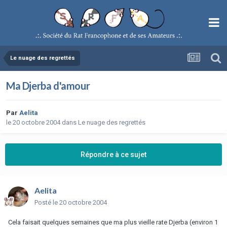
Le nuage des regrettés
Ma Djerba d'amour
Par
Aelita
le 20 octobre 2004
dans
Le nuage des regrettés
Répondre à ce sujet
Aelita
Posté
le 20 octobre 2004
Cela faisait quelques semaines que ma plus vieille rate Djerba (environ 1