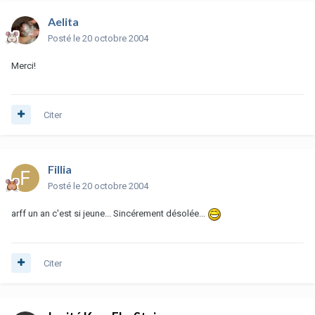
Aelita
Posté
le 20 octobre 2004
Merci!
Citer
Fillia
Posté
le 20 octobre 2004
arff un an c'est si jeune... Sincérement désolée...
Citer