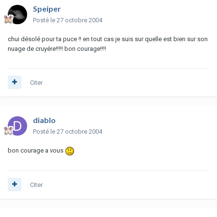
Speiper
Posté
le 27 octobre 2004
chui désolé pour ta puce !! en tout cas je suis sur quelle est bien sur son
nuage de cruyére!!!!! bon courage!!!!
Citer
diablo
Posté
le 27 octobre 2004
bon courage a vous
Citer