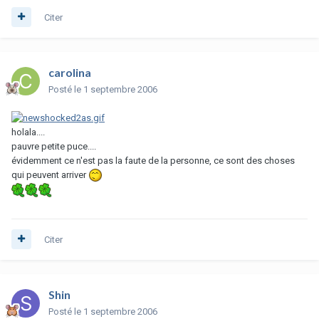
Citer
carolina
Posté
le 1 septembre 2006
holala....
pauvre petite puce....
évidemment ce n'est pas la faute de la personne, ce sont des choses
qui peuvent arriver
Citer
Shin
Posté
le 1 septembre 2006