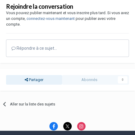
Rejoindre la conversation
Vous pouvez publier maintenant et vous inscrire plus tard. Si vous avez
un compte,
connectez-vous maintenant
pour publier avec votre
compte.
Répondre à ce sujet…
Partager
Abonnés
0
Aller sur la liste des sujets