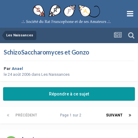
Les Naissances
SchizoSaccharomyces et Gonzo
Par
Anael
le 24 août 2006
dans
Les Naissances
Répondre à ce sujet
PRÉCÉDENT
Page 1 sur 2
SUIVANT