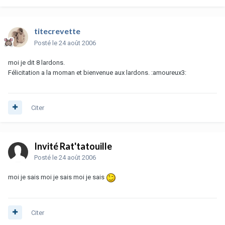
titecrevette
Posté
le 24 août 2006
moi je dit 8 lardons.
Félicitation a la moman et bienvenue aux lardons. :amoureux3:
Citer
Invité Rat'tatouille
Posté
le 24 août 2006
moi je sais moi je sais moi je sais
Citer