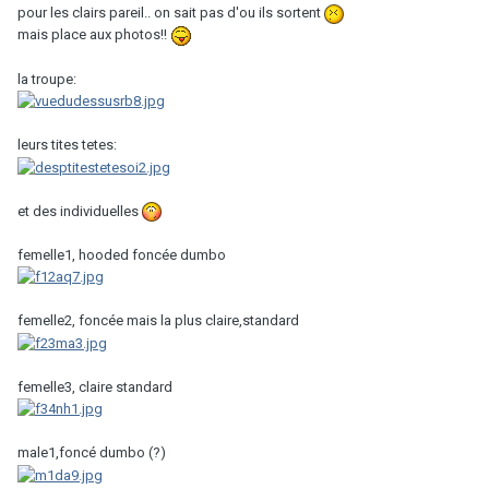
pour les clairs pareil.. on sait pas d'ou ils sortent
mais place aux photos!!
la troupe:
leurs tites tetes:
et des individuelles
femelle1, hooded foncée dumbo
femelle2, foncée mais la plus claire,standard
femelle3, claire standard
male1,foncé dumbo (?)