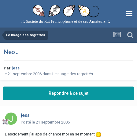
Le nuage des regrettés
Neo ..
Par
jess
le 21 septembre 2006
dans
Le nuage des regrettés
Répondre à ce sujet
jess
Posté
le 21 septembre 2006
Descidement j'ai aps de chance moi en se moment