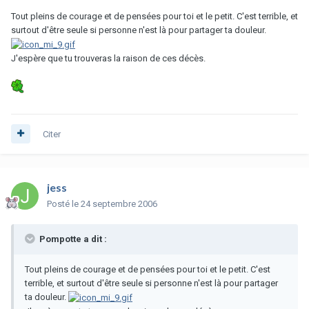
Tout pleins de courage et de pensées pour toi et le petit. C'est terrible, et
surtout d'être seule si personne n'est là pour partager ta douleur.
J'espère que tu trouveras la raison de ces décès.
Citer
jess
Posté
le 24 septembre 2006
Pompotte a dit :
Tout pleins de courage et de pensées pour toi et le petit. C'est
terrible, et surtout d'être seule si personne n'est là pour partager
ta douleur.