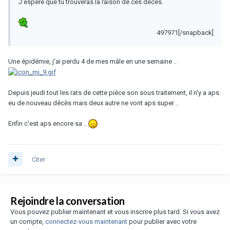
J'espère que tu trouveras la raison de ces décès.
497971[/snapback]
Une épidémie, j'ai perdu 4 de mes mâle en une semaine ..
Depuis jeudi tout les rats de cette pièce son sous traitement, il n'y a aps
eu de nouveau décès mais deux autre ne vont aps super ..
Enfin c'est aps encore sa ..
Citer
Rejoindre la conversation
Vous pouvez publier maintenant et vous inscrire plus tard. Si vous avez
un compte,
connectez-vous maintenant
pour publier avec votre