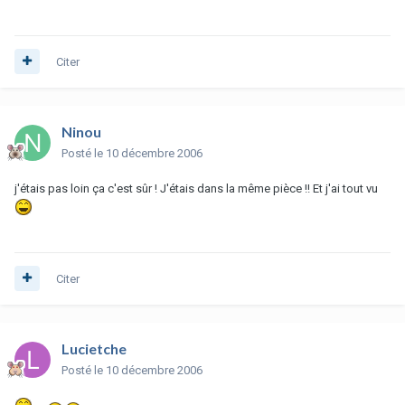
Citer
Ninou
Posté
le 10 décembre 2006
j'étais pas loin ça c'est sûr ! J'étais dans la même pièce !! Et j'ai tout vu
Citer
Lucietche
Posté
le 10 décembre 2006