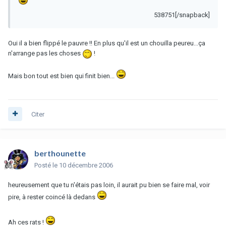
538751[/snapback]
Oui il a bien flippé le pauvre !! En plus qu'il est un chouilla peureu...ça
n'arrange pas les choses
!
Mais bon tout est bien qui finit bien...
Citer
berthounette
Posté
le 10 décembre 2006
heureusement que tu n'étais pas loin, il aurait pu bien se faire mal, voir
pire, à rester coincé là dedans
Ah ces rats !