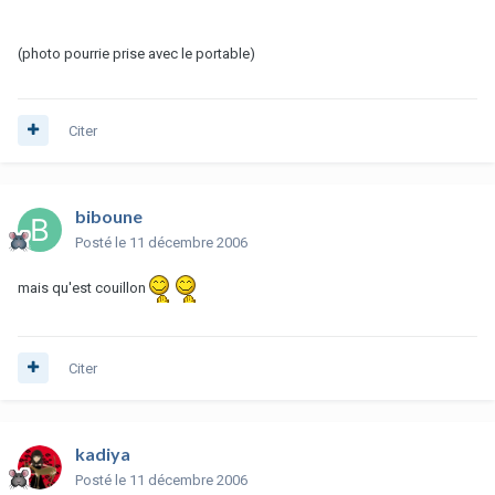
(photo pourrie prise avec le portable)
Citer
biboune
Posté
le 11 décembre 2006
mais qu'est couillon
Citer
kadiya
Posté
le 11 décembre 2006