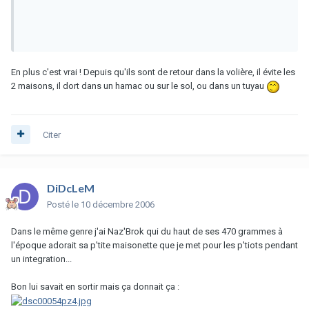
En plus c'est vrai ! Depuis qu'ils sont de retour dans la volière, il évite les
2 maisons, il dort dans un hamac ou sur le sol, ou dans un tuyau
Citer
DiDcLeM
Posté
le 10 décembre 2006
Dans le même genre j'ai Naz'Brok qui du haut de ses 470 grammes à
l'époque adorait sa p'tite maisonette que je met pour les p'tiots pendant
un integration...
Bon lui savait en sortir mais ça donnait ça :