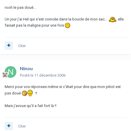
rooh le pas doué...
Un jour j'ai Hel qui s'est coincée dans la boucle de mon sac...
elle
faisait pas la maligne pour une fois
Citer
Ninou
Posté
le 11 décembre 2006
Merci pour vos réponses même si c'était pour dire que mon pitiot est
pas doué
!!
Mais j'avoue qu'il a fait fort là !!
Citer