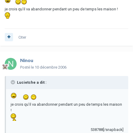
je crois qu'il va abandonner pendant un peu de temps les maison !
Citer
Ninou
Posté
le 10 décembre 2006
Lucietche a dit :
je crois qu'il va abandonner pendant un peu de temps les maison
!
538788[/snapback]