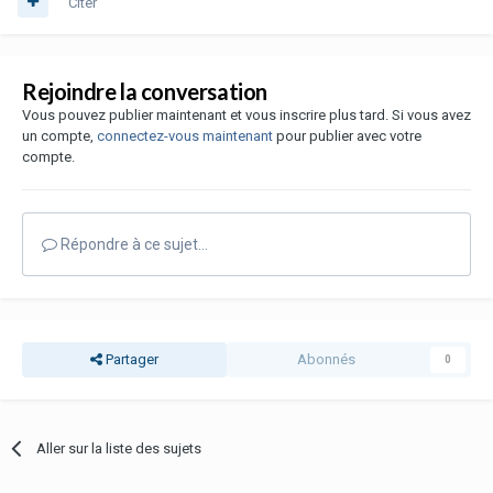
Citer
Rejoindre la conversation
Vous pouvez publier maintenant et vous inscrire plus tard. Si vous avez
un compte,
connectez-vous maintenant
pour publier avec votre
compte.
Répondre à ce sujet…
Partager
Abonnés
0
Aller sur la liste des sujets