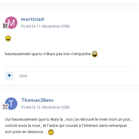
morticiad
Posté
le 11 décembre 2006
heureusement que tu n'étais pas loin n'empeche
Citer
Thomas28ans
Posté
le 12 décembre 2006
Oui heureusement que tu étais la , moi j'ai retrouvé le mien mort un jour ,
coincé sous la roue , et l'autre qui courait à l'intérieur sans remarquer
son pote en dessous ...