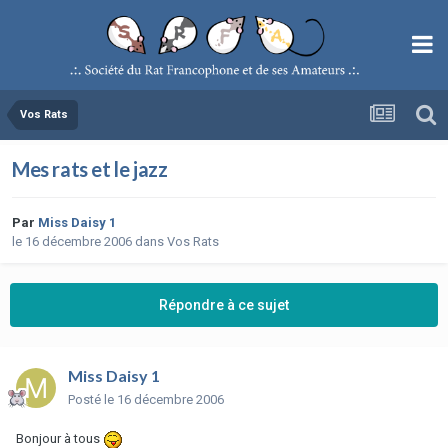
Vos Rats
Mes rats et le jazz
Par
Miss Daisy 1
le 16 décembre 2006
dans
Vos Rats
Répondre à ce sujet
Miss Daisy 1
Posté
le 16 décembre 2006
Bonjour à tous