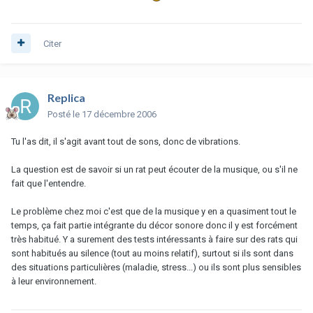
Citer
Replica
Posté
le 17 décembre 2006
Tu l'as dit, il s'agit avant tout de sons, donc de vibrations.
La question est de savoir si un rat peut écouter de la musique, ou s'il ne
fait que l'entendre.
Le problème chez moi c'est que de la musique y en a quasiment tout le
temps, ça fait partie intégrante du décor sonore donc il y est forcément
très habitué. Y a surement des tests intéressants à faire sur des rats qui
sont habitués au silence (tout au moins relatif), surtout si ils sont dans
des situations particulières (maladie, stress...) ou ils sont plus sensibles
à leur environnement.