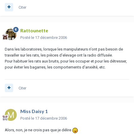
Citer
Rattounette
Posté
le 17 décembre 2006
Dans les laboratoires, lorsque les manipulateurs n'ont pas besoin de
travailler sur les rats, les pièces d'elevage ont la radio diffusée.
Pour habituer les rats aux bruits, pour les occuper et pour les détresser,
pour éviter les bagarres, les comportements d'anxiété, etc.
Citer
Miss Daisy 1
Posté
le 17 décembre 2006
Alors, non, je ne crois pas que je délire