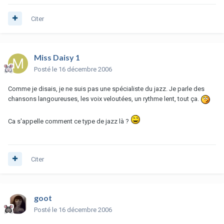
Citer
Miss Daisy 1
Posté
le 16 décembre 2006
Comme je disais, je ne suis pas une spécialiste du jazz. Je parle des
chansons langoureuses, les voix veloutées, un rythme lent, tout ça.
Ca s'appelle comment ce type de jazz là ?
Citer
goot
Posté
le 16 décembre 2006