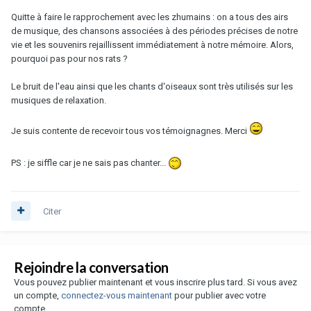
Quitte à faire le rapprochement avec les zhumains : on a tous des airs
de musique, des chansons associées à des périodes précises de notre
vie et les souvenirs rejaillissent immédiatement à notre mémoire. Alors,
pourquoi pas pour nos rats ?
Le bruit de l'eau ainsi que les chants d'oiseaux sont très utilisés sur les
musiques de relaxation.
Je suis contente de recevoir tous vos témoignagnes. Merci
PS : je siffle car je ne sais pas chanter...
Citer
Rejoindre la conversation
Vous pouvez publier maintenant et vous inscrire plus tard. Si vous avez
un compte,
connectez-vous maintenant
pour publier avec votre
compte.