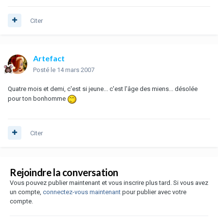
Citer
Artefact
Posté
le 14 mars 2007
Quatre mois et demi, c'est si jeune... c'est l'âge des miens... désolée
pour ton bonhomme
Citer
Rejoindre la conversation
Vous pouvez publier maintenant et vous inscrire plus tard. Si vous avez
un compte,
connectez-vous maintenant
pour publier avec votre
compte.