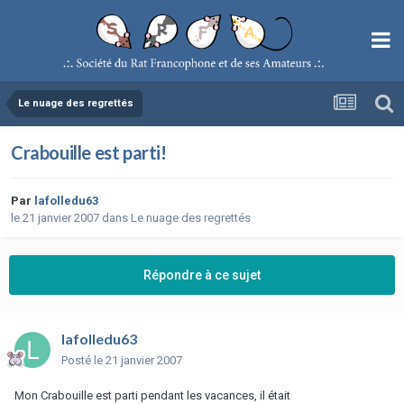
Le nuage des regrettés
Crabouille est parti!
Par
lafolledu63
le 21 janvier 2007
dans
Le nuage des regrettés
Répondre à ce sujet
lafolledu63
Posté
le 21 janvier 2007
Mon Crabouille est parti pendant les vacances, il était