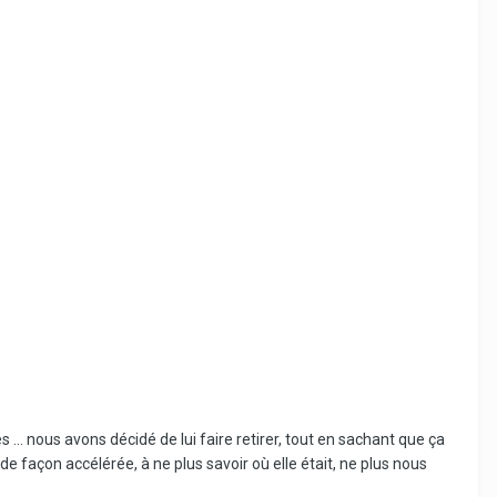
 ... nous avons décidé de lui faire retirer, tout en sachant que ça
 de façon accélérée, à ne plus savoir où elle était, ne plus nous