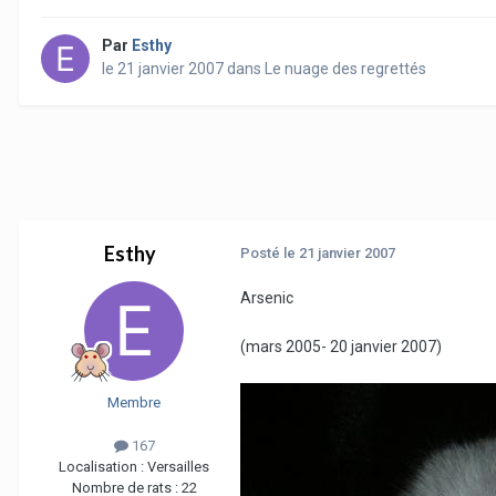
Par
Esthy
le 21 janvier 2007
dans
Le nuage des regrettés
Esthy
Posté
le 21 janvier 2007
Arsenic
(mars 2005- 20 janvier 2007)
Membre
167
Localisation :
Versailles
Nombre de rats :
22