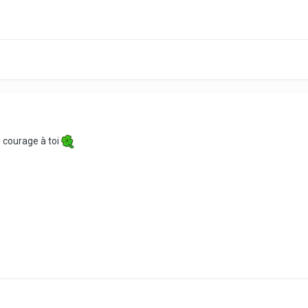
n courage à toi