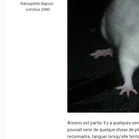
Ratouphile depuis :
octobre 2000
Arsenic est partie. Il y a quelques se
pouvait venir de quelque chose de plus
reconnaitre, tanguer lorsqu'elle tenta