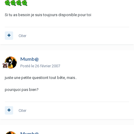
Si tu as besoin je suis toujours disponible pour toi
Citer
Mumb@
Posté
le 26 février 2007
juste une petite questiont tout bête, mais..
pourquoi pas bien?
Citer
Mumb@