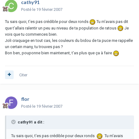
cathy91
Posté
le 19 février 2007
Tu sais quoi, t'es pas crédible pour deux ronds
Tu m'avais pas dit
que t'allais ralentir un peu au niveau de ta population de ratous
Je
vois que tu commences bien.
Joli craquage en tout cas, les couleurs du bidou de ta puce me rappelle
un certain many, tu trouves pas ?
Bon ben, pouponne bien maintenant, t'as plus que ça à faire
Citer
flor
Posté
le 19 février 2007
cathy91 a dit :
Tu sais quoi, t'es pas crédible pour deux ronds
Tu m'avais