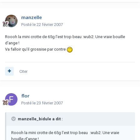
manzelle
Posté
le 22 février 2007
Roooh la mini crotte de 65g l'est trop beau :wub2: Une vraie bouille
d'ange !
Va falloir qu'il grossise par contre
Citer
flor
Posté
le 23 février 2007
manzelle_bidule a dit :
Roooh la mini crotte de 65g l'est trop beau :wub2: Une vraie
bouille d'ange !