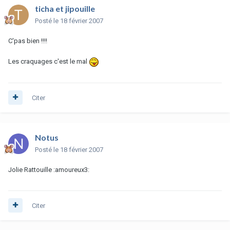
ticha et jipouille
Posté
le 18 février 2007
C'pas bien !!!!
Les craquages c'est le mal
Citer
Notus
Posté
le 18 février 2007
Jolie Rattouille :amoureux3:
Citer