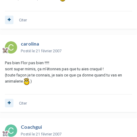
Citer
carolina
Posté
le 21 février 2007
Pas bien Flor pas bien !!!!!
sont super mimis, ça m'étonnes pas que tu aies craqué !
(toute façon je te connais, je sais ce que ça donne quand tu vas en
animalerie
)
Citer
Coachgui
Posté
le 21 février 2007