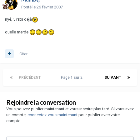
Posté
le 26 février 2007
nyé, 5 rats déjà
quelle merde
Citer
PRÉCÉDENT
Page 1 sur 2
SUIVANT
Rejoindre la conversation
Vous pouvez publier maintenant et vous inscrire plus tard. Si vous avez
un compte,
connectez-vous maintenant
pour publier avec votre
compte.