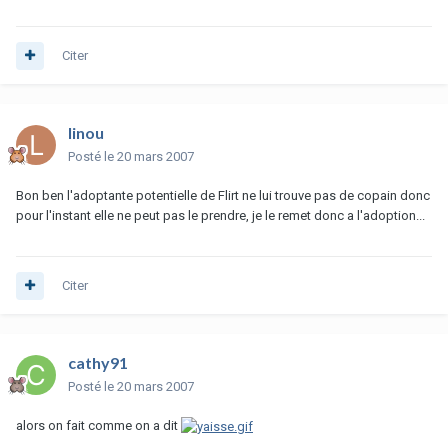
Citer
linou
Posté
le 20 mars 2007
Bon ben l'adoptante potentielle de Flirt ne lui trouve pas de copain donc
pour l'instant elle ne peut pas le prendre, je le remet donc a l'adoption...
Citer
cathy91
Posté
le 20 mars 2007
alors on fait comme on a dit