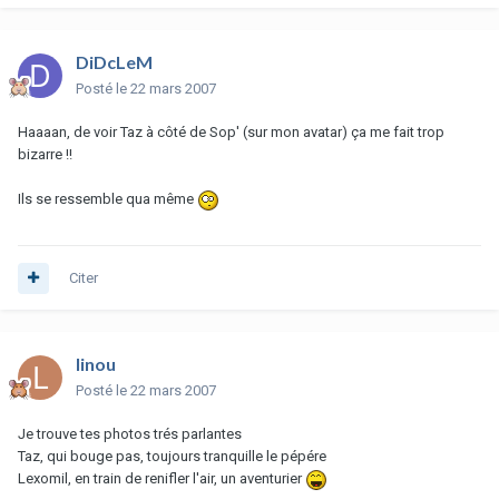
DiDcLeM
Posté
le 22 mars 2007
Haaaan, de voir Taz à côté de Sop' (sur mon avatar) ça me fait trop
bizarre !!
Ils se ressemble qua même
Citer
linou
Posté
le 22 mars 2007
Je trouve tes photos trés parlantes
Taz, qui bouge pas, toujours tranquille le pépére
Lexomil, en train de renifler l'air, un aventurier