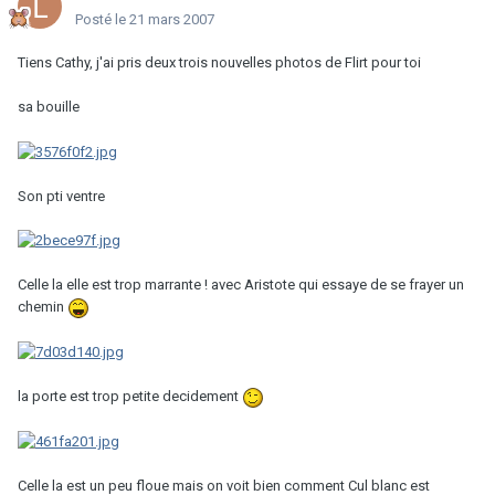
Posté
le 21 mars 2007
Tiens Cathy, j'ai pris deux trois nouvelles photos de Flirt pour toi
sa bouille
Son pti ventre
Celle la elle est trop marrante ! avec Aristote qui essaye de se frayer un
chemin
la porte est trop petite decidement
Celle la est un peu floue mais on voit bien comment Cul blanc est