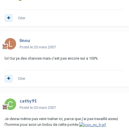
Citer
linou
Posté
le 20 mars 2007
lol Oui ya des chances mais c'est pas encore sur a 100%
Citer
cathy91
Posté
le 20 mars 2007
Je devrai même pas venir traîner ici, parce que j'ai pas travaillé assez
l'homme pour avoir un bidou de cette portée