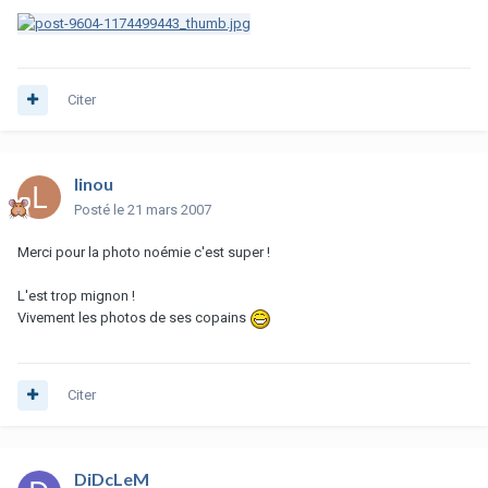
Citer
linou
Posté
le 21 mars 2007
Merci pour la photo noémie c'est super !
L'est trop mignon !
Vivement les photos de ses copains
Citer
DiDcLeM