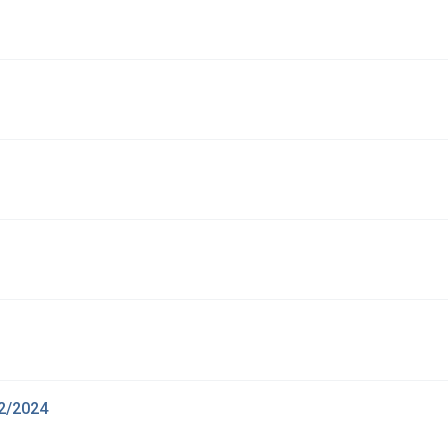
12/2024