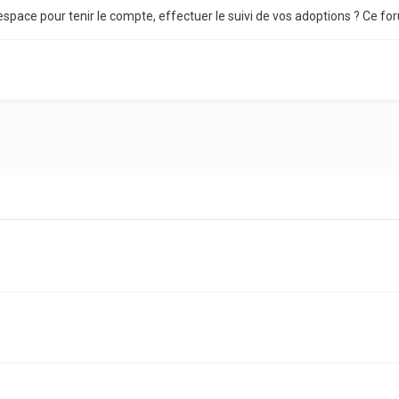
space pour tenir le compte, effectuer le suivi de vos adoptions ? Ce for