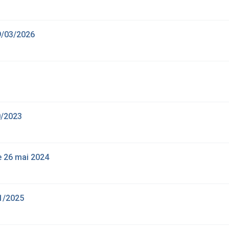
9/03/2026
0/2023
e 26 mai 2024
1/2025