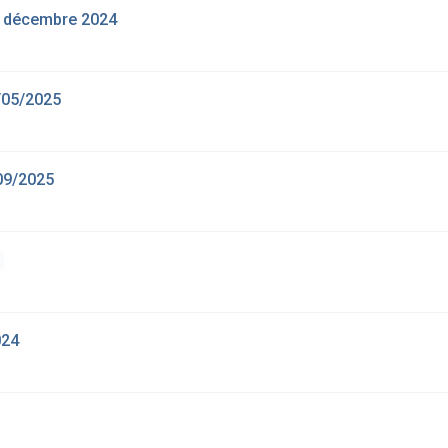
 5 décembre 2024
/05/2025
09/2025
024