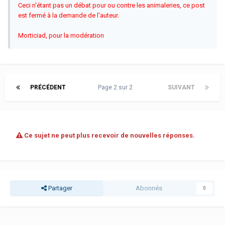
Ceci n'étant pas un débat pour ou contre les animaleries, ce post
est fermé à la demande de l'auteur.
Morticiad, pour la modération
PRÉCÉDENT
Page 2 sur 2
SUIVANT
Ce sujet ne peut plus recevoir de nouvelles réponses.
Partager
Abonnés
0