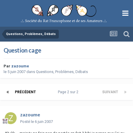
Questions, Problèmes, Débats
Question cage
Par
zazoume
le 5 juin 2007
dans
Questions, Problèmes, Débats
PRÉCÉDENT
Page 2 sur 2
SUIVANT
zazoume
Posté
le 6 juin 2007