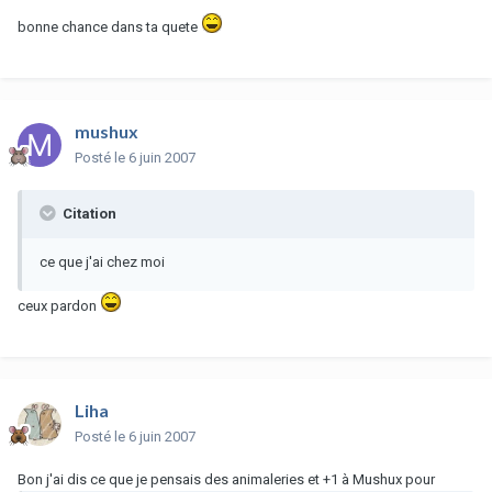
bonne chance dans ta quete
mushux
Posté
le 6 juin 2007
Citation
ce que j'ai chez moi
ceux pardon
Liha
Posté
le 6 juin 2007
Bon j'ai dis ce que je pensais des animaleries et +1 à Mushux pour