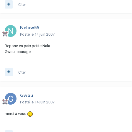
Citer
Nelow55
Posté
le 14 juin 2007
Repose en paix petite Nala.
Gwou, courage...
Citer
Gwou
Posté
le 14 juin 2007
merci à vous