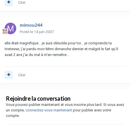
Citer
mimou244
Posté
le 14 juin 2007
elle était magnifique... je suis désolée pour toi... je comprends ta
tristesse, j'ai perdu mon Mimi dimanche dernier et malgré le fait qu'il
avait 2 ans j'ai du mal à m'en remettre...
Citer
Rejoindre la conversation
Vous pouvez publier maintenant et vous inscrire plus tard. Si vous avez
un compte,
connectez-vous maintenant
pour publier avec votre
compte.