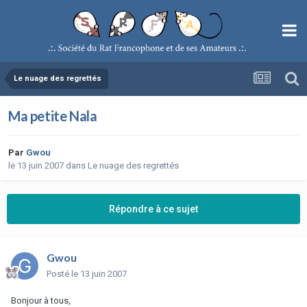
Le nuage des regrettés
Ma petite Nala
Par
Gwou
le 13 juin 2007
dans
Le nuage des regrettés
Répondre à ce sujet
Gwou
Posté
le 13 juin 2007
Bonjour à tous,