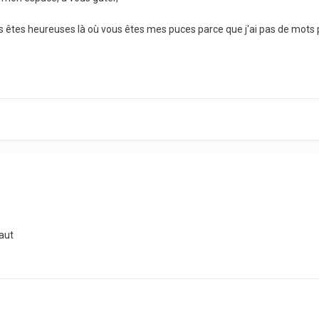
 êtes heureuses là où vous êtes mes puces parce que j'ai pas de mots 
aut