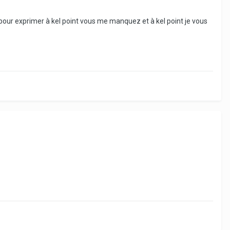
pour exprimer à kel point vous me manquez et à kel point je vous