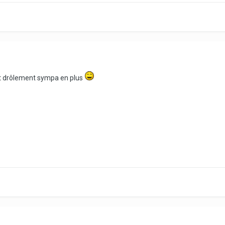
ent drôlement sympa en plus