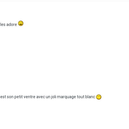
e les adore
c'est son petit ventre avec un joli marquage tout blanc