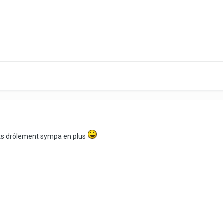
ents drôlement sympa en plus