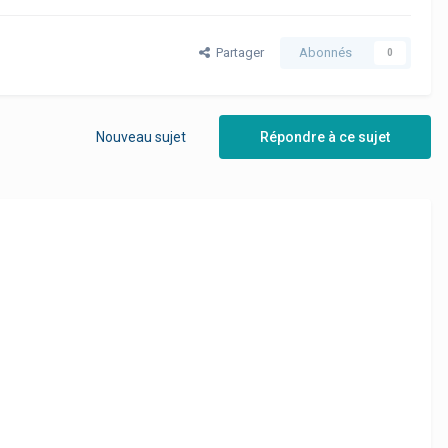
Partager
Abonnés
0
Nouveau sujet
Répondre à ce sujet