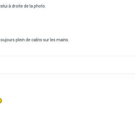
elui à droite de la photo.
 toujours plein de calins sur les mains.