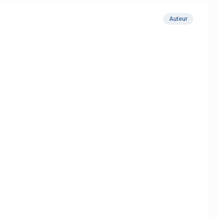
Auteur