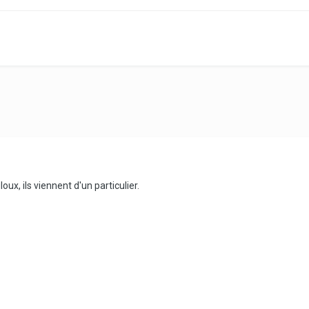
ux, ils viennent d'un particulier.