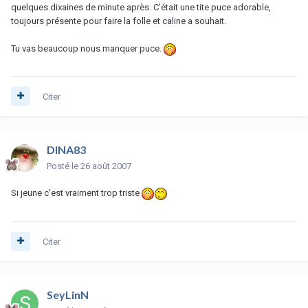
quelques dixaines de minute après. C'était une tite puce adorable,
toujours présente pour faire la folle et caline a souhait.
Tu vas beaucoup nous manquer puce.
Citer
DINA83
Posté
le 26 août 2007
Si jeune c'est vraiment trop triste
Citer
SeyLinN