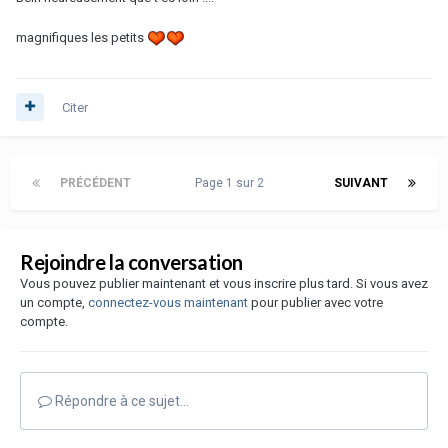
magnifiques les petits
Citer
PRÉCÉDENT
Page 1 sur 2
SUIVANT
Rejoindre la conversation
Vous pouvez publier maintenant et vous inscrire plus tard. Si vous avez
un compte,
connectez-vous maintenant
pour publier avec votre
compte.
Répondre à ce sujet…