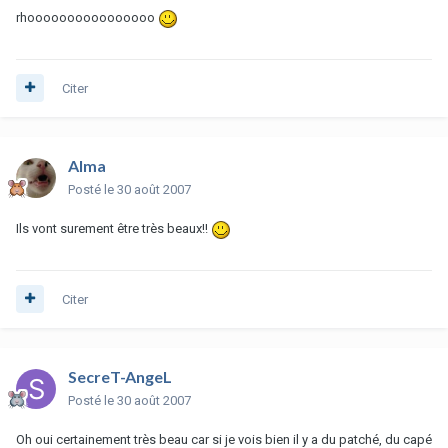
rhoooooooooooooooo
Citer
Alma
Posté
le 30 août 2007
Ils vont surement être très beaux!!
Citer
SecreT-AngeL
Posté
le 30 août 2007
Oh oui certainement très beau car si je vois bien il y a du patché, du capé