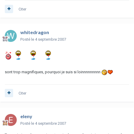
Citer
whitedragon
Posté
le 4 septembre 2007
sont trop magnifiques, pourquoi je suis si loinnnnnnnnn
Citer
eleny
Posté
le 4 septembre 2007