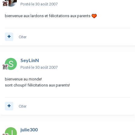
Posté
le 30 août 2007
bienvenue aux lardons et félicitations aux parents
Citer
SeyLinN
Posté
le 30 août 2007
bienvenue au monde!
sont choupi! félicitations aux parents!
Citer
julie300