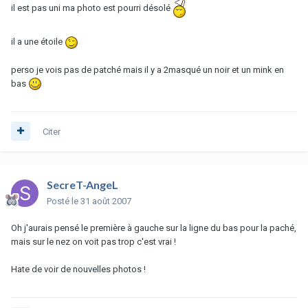
il est pas uni ma photo est pourri désolé
il a une étoile
perso je vois pas de patché mais il y a 2masqué un noir et un mink en
bas
Citer
SecreT-AngeL
Posté
le 31 août 2007
Oh j'aurais pensé le première à gauche sur la ligne du bas pour la paché,
mais sur le nez on voit pas trop c'est vrai !
Hate de voir de nouvelles photos !