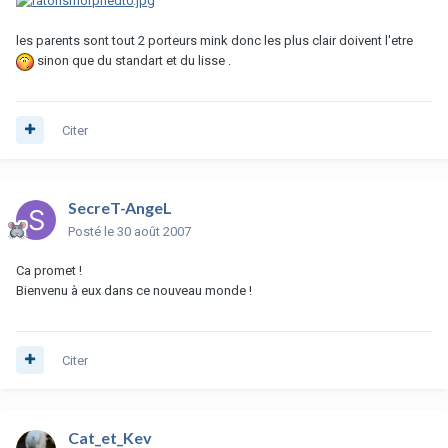
les parents sont tout 2 porteurs mink donc les plus clair doivent l'etre
sinon que du standart et du lisse .
Citer
SecreT-AngeL
Posté
le 30 août 2007
Ca promet !
Bienvenu à eux dans ce nouveau monde !
Citer
Cat_et_Kev