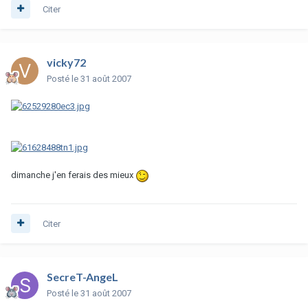
Citer
vicky72
Posté
le 31 août 2007
dimanche j'en ferais des mieux
Citer
SecreT-AngeL
Posté
le 31 août 2007