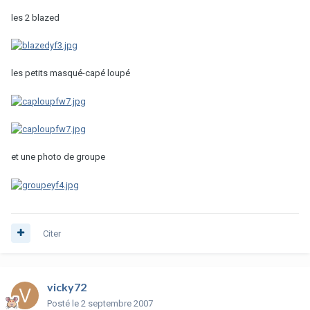
les 2 blazed
les petits masqué-capé loupé
et une photo de groupe
Citer
vicky72
Posté
le 2 septembre 2007