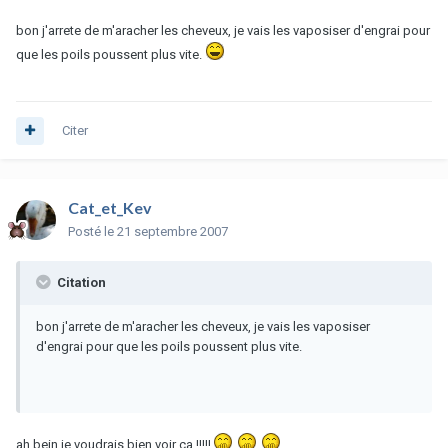
bon j'arrete de m'aracher les cheveux, je vais les vaposiser d'engrai pour
que les poils poussent plus vite.
Citer
Cat_et_Kev
Posté
le 21 septembre 2007
Citation
bon j'arrete de m'aracher les cheveux, je vais les vaposiser
d'engrai pour que les poils poussent plus vite.
ah bein je voudrais bien voir ça !!!!!