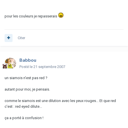
pour les couleurs je repasserais
Citer
Babbou
Posté
le 21 septembre 2007
un siamois n'est pas red ?
autant pour moi, je pensais.
comme le siamois est une dilution avec les yeux rouges... Et que red
c'est : red eyed dilute...
ça a porté à confusion !