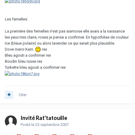
Les femelles:
La première des femelles n'est pas siamoise elle avais a la naissance
les yeux tres claire, roses je pense a confirmer. En hypothèse de couleur
Ice (bleue polaire) ou alors lavender ce qui serait plus plausible.
Dove merci Kam.
rex
Bleu agouti a confirmer rex
Boudin bleu russe rex
Turkette bleu agouti a confirmer rex
Citer
Invité Rat'tatouille
Posté
le 23 septembre 2007