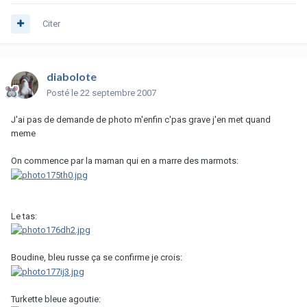
Citer
diabolote
Posté
le 22 septembre 2007
J'ai pas de demande de photo m'enfin c'pas grave j'en met quand
meme
On commence par la maman qui en a marre des marmots:
Le tas:
Boudine, bleu russe ça se confirme je crois:
Turkette bleue agoutie: