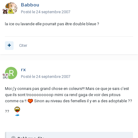
Babbou
Posté
le 24 septembre 2007
la ice ou lavande elle pourrait pas être double bleue ?
Citer
rx
Posté
le 24 septembre 2007
Moi j'y connais pas grand chose en coleurs!!! Mais ce que je sais c'est
que ils sont trooooooooop mimi ca rend gaga de voir des pitous
comme ca !!
Sinon au niveau des femelles il y en a des adoptable ??
??