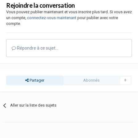
Rejoindre la conversation
Vous pouvez publier maintenant et vous inscrire plus tard. Si vous avez
un compte,
connectez-vous maintenant
pour publier avec votre
compte.
Répondre à ce sujet…
Partager
Abonnés
0
Aller sur la liste des sujets