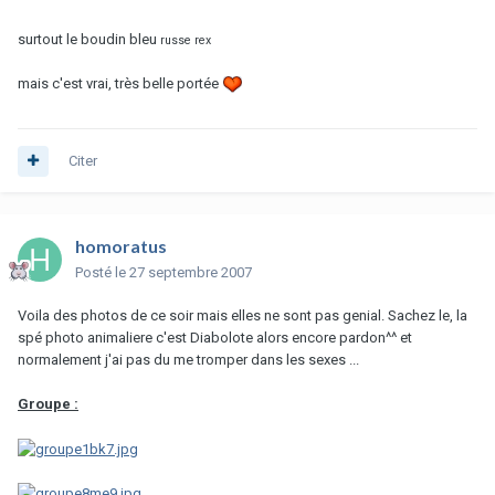
surtout le boudin bleu
russe rex
mais c'est vrai, très belle portée
Citer
homoratus
Posté
le 27 septembre 2007
Voila des photos de ce soir mais elles ne sont pas genial. Sachez le, la
spé photo animaliere c'est Diabolote alors encore pardon^^ et
normalement j'ai pas du me tromper dans les sexes ...
Groupe :