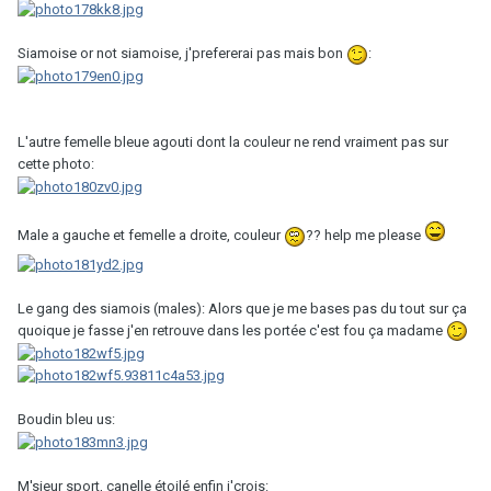
Siamoise or not siamoise, j'prefererai pas mais bon
:
L'autre femelle bleue agouti dont la couleur ne rend vraiment pas sur
cette photo:
Male a gauche et femelle a droite, couleur
?? help me please
Le gang des siamois (males): Alors que je me bases pas du tout sur ça
quoique je fasse j'en retrouve dans les portée c'est fou ça madame
Boudin bleu us:
M'sieur sport, canelle étoilé enfin j'crois: