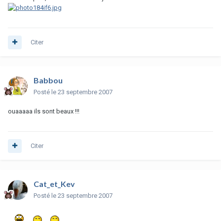
Citer
Babbou
Posté
le 23 septembre 2007
ouaaaaa ils sont beaux !!!
Citer
Cat_et_Kev
Posté
le 23 septembre 2007