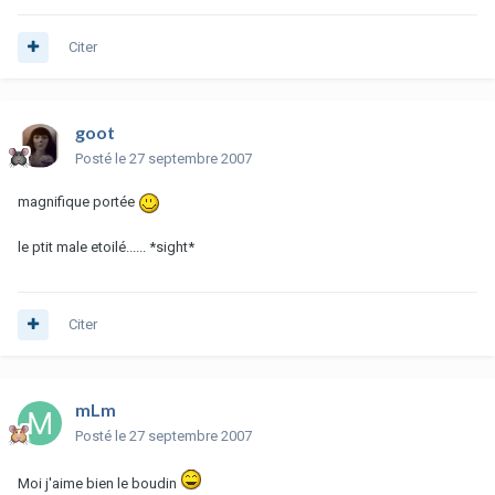
Citer
goot
Posté
le 27 septembre 2007
magnifique portée
le ptit male etoilé...... *sight*
Citer
mLm
Posté
le 27 septembre 2007
Moi j'aime bien le boudin