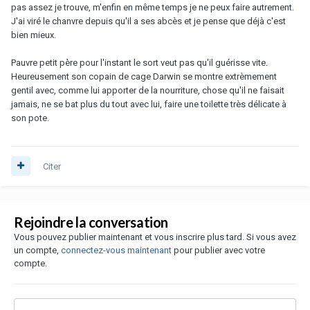
pas assez je trouve, m'enfin en même temps je ne peux faire autrement.
J'ai viré le chanvre depuis qu'il a ses abcès et je pense que déjà c'est
bien mieux.
Pauvre petit père pour l'instant le sort veut pas qu'il guérisse vite.
Heureusement son copain de cage Darwin se montre extrèmement
gentil avec, comme lui apporter de la nourriture, chose qu'il ne faisait
jamais, ne se bat plus du tout avec lui, faire une toilette très délicate à
son pote.
Citer
Rejoindre la conversation
Vous pouvez publier maintenant et vous inscrire plus tard. Si vous avez
un compte,
connectez-vous maintenant
pour publier avec votre
compte.