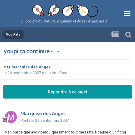
Vos Rats
youpi ça continue -__-
Par
Marquise des Anges
le 26 septembre 2007
dans
Vos Rats
Répondre à ce sujet
Marquise des Anges
Posté
le 26 septembre 2007
Nan parce que avoir perdu quasiment tout mes rats à cause d'un fichu