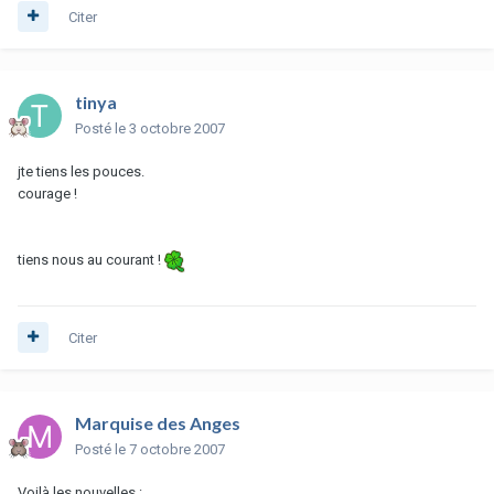
Citer
tinya
Posté
le 3 octobre 2007
jte tiens les pouces.
courage !
tiens nous au courant !
Citer
Marquise des Anges
Posté
le 7 octobre 2007
Voilà les nouvelles :