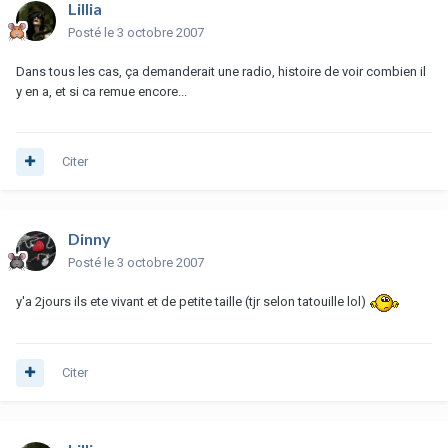
Lillia
Posté
le 3 octobre 2007
Dans tous les cas, ça demanderait une radio, histoire de voir combien il
y en a, et si ca remue encore...
Citer
Dinny
Posté
le 3 octobre 2007
y'a 2jours ils ete vivant et de petite taille (tjr selon tatouille lol)
Citer