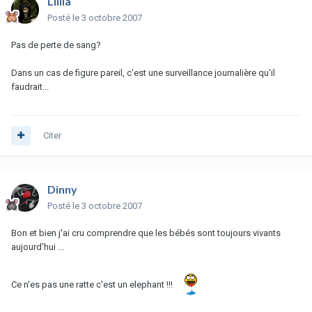
Lillia
Posté
le 3 octobre 2007
Pas de perte de sang?
Dans un cas de figure pareil, c'est une surveillance journalière qu'il
faudrait...
Citer
Dinny
Posté
le 3 octobre 2007
Bon et bien j'ai cru comprendre que les bébés sont toujours vivants
aujourd'hui ...
Ce n'es pas une ratte c'est un elephant !!!