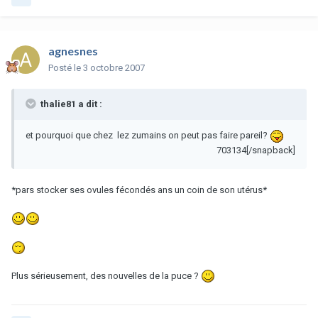
agnesnes
Posté
le 3 octobre 2007
thalie81 a dit :
et pourquoi que chez lez zumains on peut pas faire pareil?
703134[/snapback]
*pars stocker ses ovules fécondés ans un coin de son utérus*
Plus sérieusement, des nouvelles de la puce ?