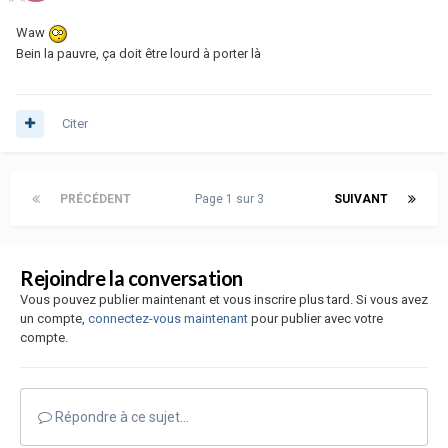
Waw
Bein la pauvre, ça doit être lourd à porter là
Citer
PRÉCÉDENT
Page 1 sur 3
SUIVANT
Rejoindre la conversation
Vous pouvez publier maintenant et vous inscrire plus tard. Si vous avez
un compte,
connectez-vous maintenant
pour publier avec votre
compte.
Répondre à ce sujet…