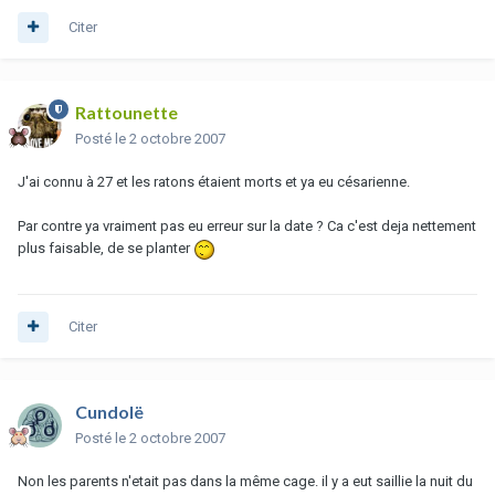
Citer
Rattounette
Posté
le 2 octobre 2007
J'ai connu à 27 et les ratons étaient morts et ya eu césarienne.
Par contre ya vraiment pas eu erreur sur la date ? Ca c'est deja nettement
plus faisable, de se planter
Citer
Cundolë
Posté
le 2 octobre 2007
Non les parents n'etait pas dans la même cage. il y a eut saillie la nuit du