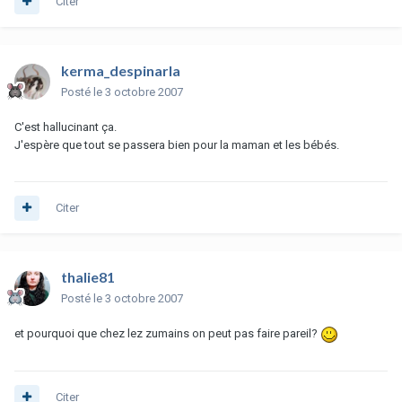
Citer
kerma_despinarla
Posté
le 3 octobre 2007
C'est hallucinant ça.
J'espère que tout se passera bien pour la maman et les bébés.
Citer
thalie81
Posté
le 3 octobre 2007
et pourquoi que chez lez zumains on peut pas faire pareil?
Citer