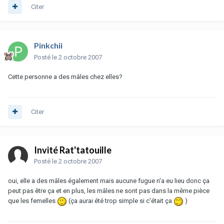
Citer
Pinkchii
Posté
le 2 octobre 2007
Cette personne a des mâles chez elles?
Citer
Invité Rat'tatouille
Posté
le 2 octobre 2007
oui, elle a des mâles également mais aucune fugue n'a eu lieu donc ça
peut pas être ça et en plus, les mâles ne sont pas dans la même pièce
que les femelles
(ça aurai été trop simple si c'était ça
)