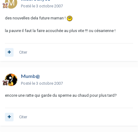
Posté
le 3 octobre 2007
des nouvelles dela future maman !
la pauvre il faut la faire acouchée au plus vite !!! ou césarienne !
Citer
Mumb@
Posté
le 3 octobre 2007
encore une ratte qui garde du sperme au chaud pour plus tard?
Citer