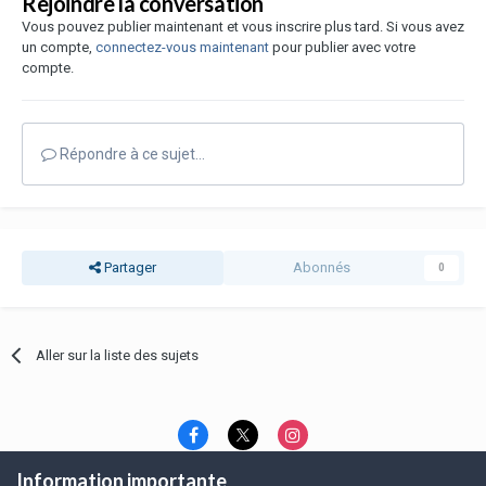
Rejoindre la conversation
Vous pouvez publier maintenant et vous inscrire plus tard. Si vous avez
un compte,
connectez-vous maintenant
pour publier avec votre
compte.
Répondre à ce sujet…
Partager
Abonnés
0
Aller sur la liste des sujets
Information importante