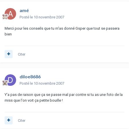
amé
Posté
le 10 novembre 2007
Merci pour les conseils que tu m'as donné Gsper que tout se passera
bien
Citer
diloe8686
Posté
le 10 novembre 2007
Y'a pas de raison que ça se passe mal par contre si tu as une foto de la
miss que l'on voit ça petite bouille !
Citer