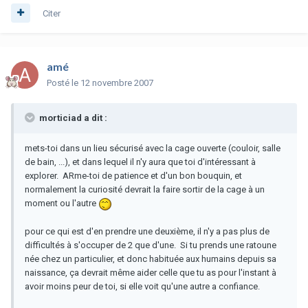
Citer
amé
Posté
le 12 novembre 2007
morticiad a dit :
mets-toi dans un lieu sécurisé avec la cage ouverte (couloir, salle
de bain, ...), et dans lequel il n'y aura que toi d'intéressant à
explorer. ARme-toi de patience et d'un bon bouquin, et
normalement la curiosité devrait la faire sortir de la cage à un
moment ou l'autre
pour ce qui est d'en prendre une deuxième, il n'y a pas plus de
difficultés à s'occuper de 2 que d'une. Si tu prends une ratoune
née chez un particulier, et donc habituée aux humains depuis sa
naissance, ça devrait même aider celle que tu as pour l'instant à
avoir moins peur de toi, si elle voit qu'une autre a confiance.