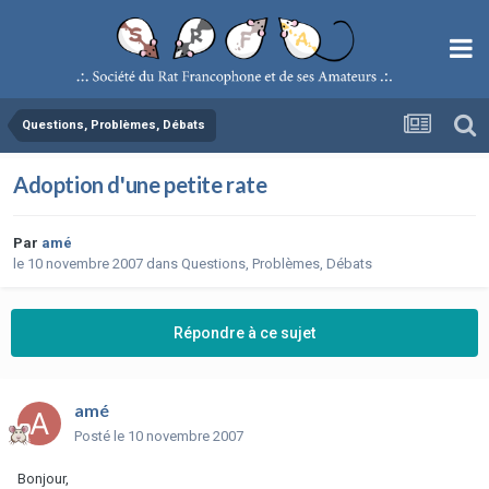
Questions, Problèmes, Débats
Adoption d'une petite rate
Par
amé
le 10 novembre 2007
dans
Questions, Problèmes, Débats
Répondre à ce sujet
amé
Posté
le 10 novembre 2007
Bonjour,