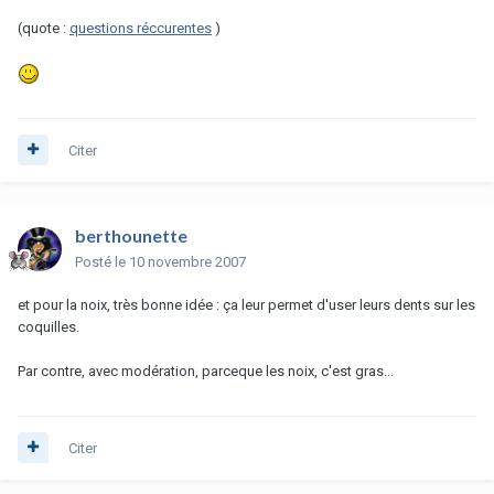
(quote :
questions réccurentes
)
Citer
berthounette
Posté
le 10 novembre 2007
et pour la noix, très bonne idée : ça leur permet d'user leurs dents sur les
coquilles.
Par contre, avec modération, parceque les noix, c'est gras...
Citer