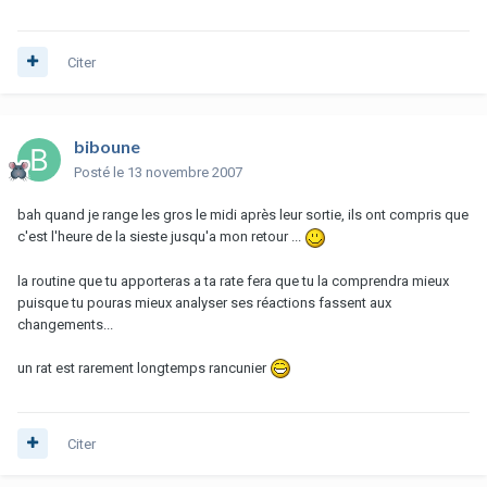
Citer
biboune
Posté
le 13 novembre 2007
bah quand je range les gros le midi après leur sortie, ils ont compris que
c'est l'heure de la sieste jusqu'a mon retour ...
la routine que tu apporteras a ta rate fera que tu la comprendra mieux
puisque tu pouras mieux analyser ses réactions fassent aux
changements...
un rat est rarement longtemps rancunier
Citer