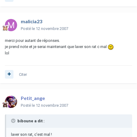
malicia23
Posté
le 12 novembre 2007
merci pour autant de réponses.
je prend note et je serai maintenant que laver son rat c mal
lol
Citer
Petit_ange
Posté
le 12 novembre 2007
biboune a dit :
laver son rat, c'est mal !