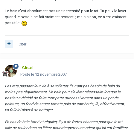
Le bain n'est absolument pas une necessité pour le rat. Tu peux le laver
quand le besoin se fait vraiment ressentir, mais sinon, ce n'est vraiment
pas utile.
Citer
lAlicel
Posté
le 12 novembre 2007
Les rats passant leur vie à se toiletter, ils n'ont pas besoin de bain du
moins pas régulièrement. Un bain peut s'avèrer nécessaire lorsque le
bestiau a décidé de faire trempette successivement dans un pot de
peinture, un fond de sauce tomate puis de cambouis, là, effectivement,
va falloir l'aider à se nettoyer.
En cas de bain forcé et régulier, il y a de fortes chances pour que le rat
aille se rouler dans sa litière pour récuperer une odeur qui lui est familière.