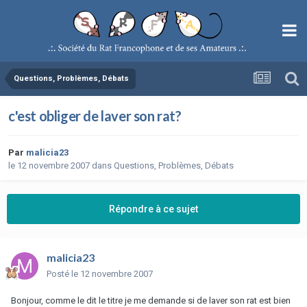
Questions, Problèmes, Débats
c'est obliger de laver son rat?
Par
malicia23
le 12 novembre 2007
dans
Questions, Problèmes, Débats
Répondre à ce sujet
malicia23
Posté
le 12 novembre 2007
Bonjour, comme le dit le titre je me demande si de laver son rat est bien