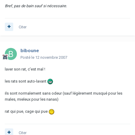
Bref, pas de bain sauf si nécessaire.
Citer
biboune
Posté
le 12 novembre 2007
laver son rat, c'est mal !
les rats sont auto-lavant
ils sont normalement sans odeur (sauf légèrement musqué pour les
males, mieleux pour les nanas)
rat qui pue, cage qui pue
Citer