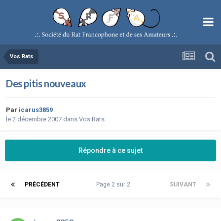
Vos Rats
Des pitis nouveaux
Par
icarus3859
le 2 décembre 2007
dans
Vos Rats
Répondre à ce sujet
PRÉCÉDENT
Page 2 sur 2
SUIVANT