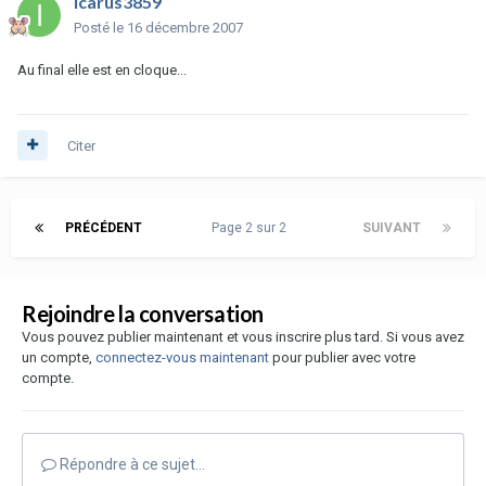
icarus3859
Posté
le 16 décembre 2007
Au final elle est en cloque...
Citer
PRÉCÉDENT
Page 2 sur 2
SUIVANT
Rejoindre la conversation
Vous pouvez publier maintenant et vous inscrire plus tard. Si vous avez
un compte,
connectez-vous maintenant
pour publier avec votre
compte.
Répondre à ce sujet…