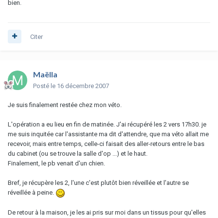
bien.
Citer
Maëlla
Posté
le 16 décembre 2007
Je suis finalement restée chez mon véto.
L'opération a eu lieu en fin de matinée. J'ai récupéré les 2 vers 17h30. je
me suis inquitée car l'assistante ma dit d'attendre, que ma véto allait me
recevoir, mais entre temps, celle-ci faisait des aller-retours entre le bas
du cabinet (ou se trouve la salle d'op ...) et le haut.
Finalement, le pb venait d'un chien.
Bref, je récupère les 2, l'une c'est plutôt bien réveillée et l'autre se
réveillée à peine.
De retour à la maison, je les ai pris sur moi dans un tissus pour qu'elles