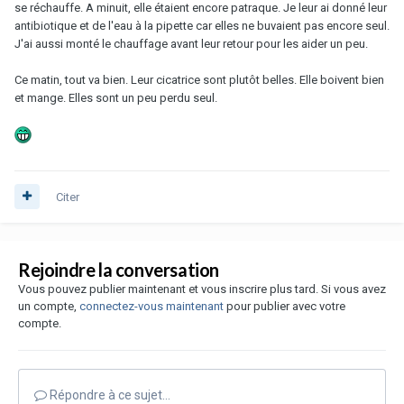
se réchauffe. A minuit, elle étaient encore patraque. Je leur ai donné leur
antibiotique et de l'eau à la pipette car elles ne buvaient pas encore seul.
J'ai aussi monté le chauffage avant leur retour pour les aider un peu.
Ce matin, tout va bien. Leur cicatrice sont plutôt belles. Elle boivent bien
et mange. Elles sont un peu perdu seul.
Citer
Rejoindre la conversation
Vous pouvez publier maintenant et vous inscrire plus tard. Si vous avez
un compte,
connectez-vous maintenant
pour publier avec votre
compte.
Répondre à ce sujet…