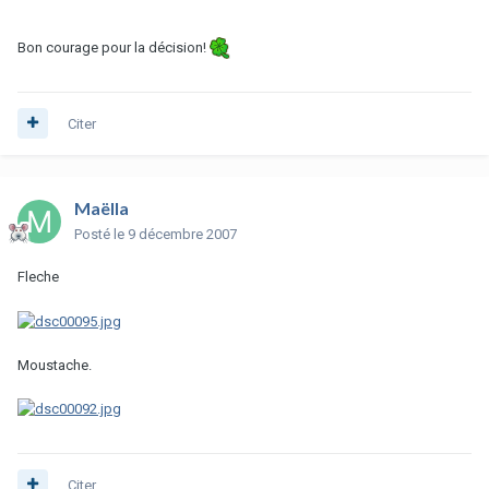
Bon courage pour la décision!
Citer
Maëlla
Posté
le 9 décembre 2007
Fleche
Moustache.
Citer