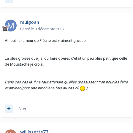
muigoan
Posté
le 9 décembre 2007
Ah oui, la tumeur de Flèche est vraiment grosse.
La plus grosse que j'ai dû faire opérer, c'était un peu plus petit que celle
de Moustache je crois.
Dans ces cas là, il ne faut attendre qu'elles grossissent trop pour les faire
examiner (pour une prochiane fois au cas où
)
Citer
willissette77