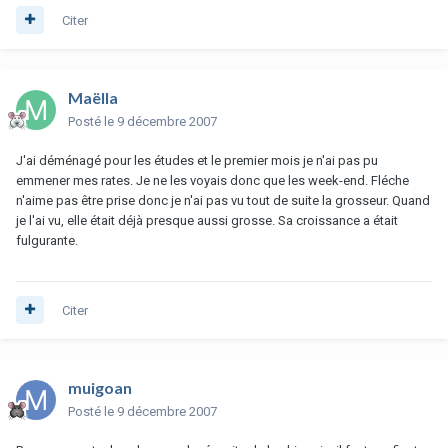
Citer
Maëlla
Posté
le 9 décembre 2007
J'ai déménagé pour les études et le premier mois je n'ai pas pu
emmener mes rates. Je ne les voyais donc que les week-end. Fléche
n'aime pas être prise donc je n'ai pas vu tout de suite la grosseur. Quand
je l'ai vu, elle était déjà presque aussi grosse. Sa croissance a était
fulgurante.
Citer
muigoan
Posté
le 9 décembre 2007