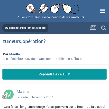
Questions, Problèmes, Débats
tumeurs, opération?
Par
Maëlla
le 8 décembre 2007
dans
Questions, Problèmes, Débats
Répondre à ce sujet
Maëlla
Posté
le 8 décembre 2007
Cela faisait longtemps que je n'étais pas venu sur le forum. Je fais appel