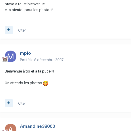
bravo a toi et bienvenue!!!
et a bientot pour les photos!!
Citer
mpio
Posté
le 8 décembre 2007
Bienvenue à toi et à ta puce !!!
On attends les photos
Citer
Amandine38000