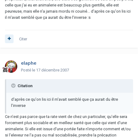
celle que j'ai eu en animalerie est beaucoup plus gentille, elle est
peureuse, mais elle n'a jamais mordu ni couiné... d'après ce qu'on lis ici
il m'avait semblé que ça aurait du être l'inverse :s
Citer
elaphe
Posté
le 17 décembre 2007
Citation
d'après ce qu'on lis ici il m'avait semblé que ça aurait du être
l'inverse
Ce n'est pas parce que ta rate vient de chez un particulier, qu'elle sera
forcement plus sociable et en meilleur santé que celle qui vient d'une
animalerie. Si elle est issue d'une portée faite n'importe comment et/ou
si l'eleveur ne l'a pas ou mal sociabilisée, prendre la précaution