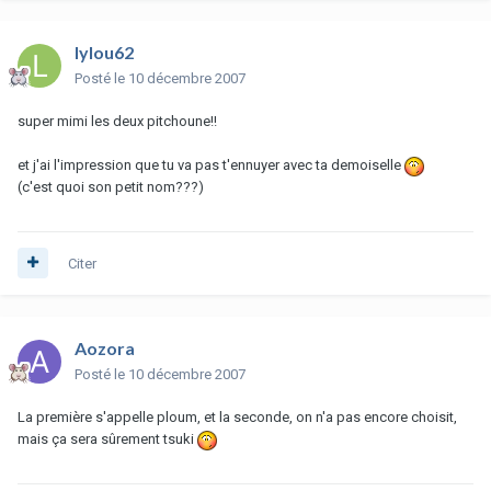
lylou62
Posté
le 10 décembre 2007
super mimi les deux pitchoune!!
et j'ai l'impression que tu va pas t'ennuyer avec ta demoiselle
(c'est quoi son petit nom???)
Citer
Aozora
Posté
le 10 décembre 2007
La première s'appelle ploum, et la seconde, on n'a pas encore choisit,
mais ça sera sûrement tsuki