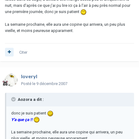
nuit, mais d'après ce que j'ai pu lire ici ça à l'air à peu près normal pour
une première journée, donc je suis patient
La semaine prochaine, elle aura une copine qui arrivera, un peu plus
vieille, et moins peureuse apparament.
Citer
loveryl
Posté
le 9 décembre 2007
Aozora a dit :
donc je suis patient
Y'a que ça !!
La semaine prochaine, elle aura une copine qui arrivera, un peu
plus vieille, et moins peureuse apparament.