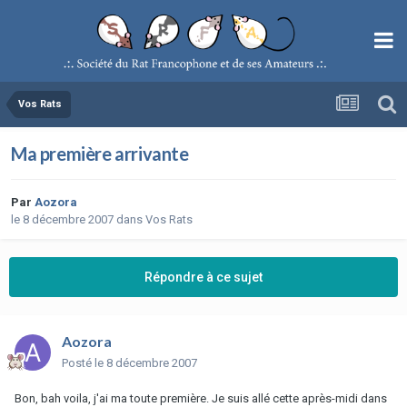
Vos Rats
Ma première arrivante
Par
Aozora
le 8 décembre 2007
dans
Vos Rats
Répondre à ce sujet
Aozora
Posté
le 8 décembre 2007
Bon, bah voila, j'ai ma toute première. Je suis allé cette après-midi dans