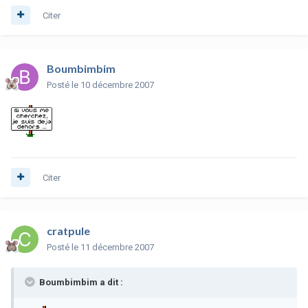
Citer
Boumbimbim
Posté
le 10 décembre 2007
Citer
cratpule
Posté
le 11 décembre 2007
Boumbimbim a dit :