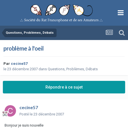
Questions, Problèmes, Débats
problème à l'oeil
Par
cecine57
le 23 décembre 2007
dans
Questions, Problèmes, Débats
Répondre à ce sujet
cecine57
Posté
le 23 décembre 2007
Bonjour je suis nouvelle