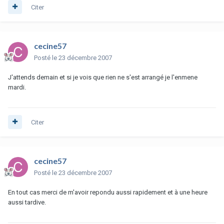
Citer
cecine57
Posté
le 23 décembre 2007
J'attends demain et si je vois que rien ne s'est arrangé je l'enmene
mardi.
Citer
cecine57
Posté
le 23 décembre 2007
En tout cas merci de m'avoir repondu aussi rapidement et à une heure
aussi tardive.