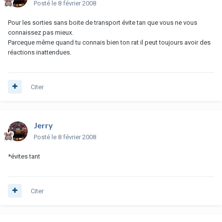
Posté
le 8 février 2008
Pour les sorties sans boite de transport évite tan que vous ne vous
connaissez pas mieux.
Parceque même quand tu connais bien ton rat il peut toujours avoir des
réactions inattendues.
Citer
Jerry
Posté
le 8 février 2008
*évites tant
Citer