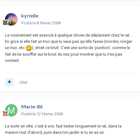
kyrielle
Posté
le 8 février 2008
Le couinement est associé à quelque chose de déplaisant chez le rat...
En gros si elle fait un truc que tu veux pas qu'elle fasse (mordre, ronger
un truc..etc
), émet ce bruit. C'est une sorte de 'punition', comme le
fait de lui souffler sur le bout du nez pour montrer que tu n'es pas
content.
Citer
Marie-86
Posté
le 12 février 2008
Le sortir en ville, c'est à voir, faut tester longuement le rat, dans ta
maison tout d'abord, puis dans ton jardin si tu en as un.