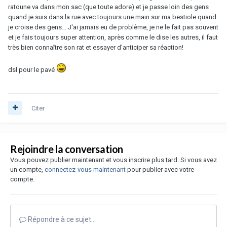
ratoune va dans mon sac (que toute adore) et je passe loin des gens
quand je suis dans la rue avec toujours une main sur ma bestiole quand
je croise des gens... J'ai jamais eu de problème, je ne le fait pas souvent
et je fais toujours super attention, après comme le dise les autres, il faut
très bien connaître son rat et essayer d'anticiper sa réaction!
dsl pour le pavé
Citer
Rejoindre la conversation
Vous pouvez publier maintenant et vous inscrire plus tard. Si vous avez
un compte,
connectez-vous maintenant
pour publier avec votre
compte.
Répondre à ce sujet…