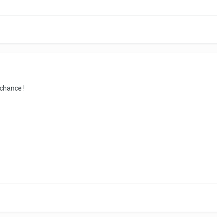
chance !