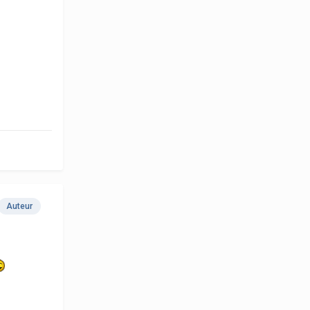
Auteur