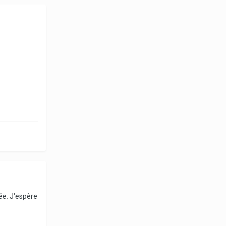
ée. J'espère