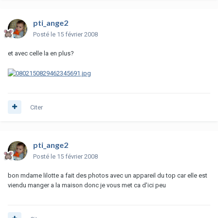
pti_ange2
Posté
le 15 février 2008
et avec celle la en plus?
Citer
pti_ange2
Posté
le 15 février 2008
bon mdame lilotte a fait des photos avec un appareil du top car elle est
viendu manger a la maison donc je vous met ca d'ici peu