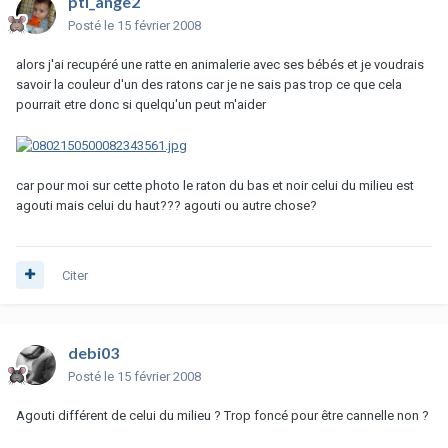
pti_ange2
Posté
le 15 février 2008
alors j'ai recupéré une ratte en animalerie avec ses bébés et je voudrais
savoir la couleur d'un des ratons car je ne sais pas trop ce que cela
pourrait etre donc si quelqu'un peut m'aider
car pour moi sur cette photo le raton du bas et noir celui du milieu est
agouti mais celui du haut??? agouti ou autre chose?
Citer
debi03
Posté
le 15 février 2008
Agouti différent de celui du milieu ? Trop foncé pour être cannelle non ?