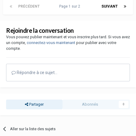
PRÉCÉDENT
Page 1 sur 2
SUIVANT
Rejoindre la conversation
Vous pouvez publier maintenant et vous inscrire plus tard. Si vous avez
un compte,
connectez-vous maintenant
pour publier avec votre
compte.
Répondre à ce sujet…
Partager
Abonnés
0
Aller sur la liste des sujets