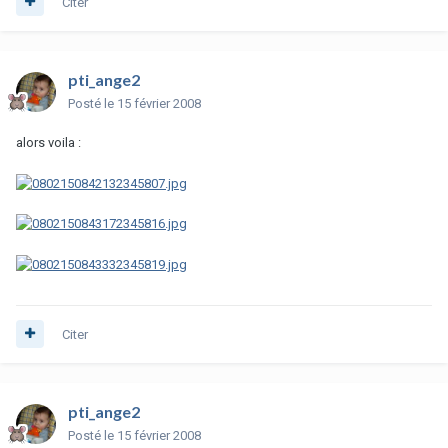
Citer
pti_ange2
Posté
le 15 février 2008
alors voila :
Citer
pti_ange2
Posté
le 15 février 2008