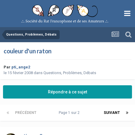
Questions, Problèmes, Débats
couleur d'un raton
Par
pti_ange2
le 15 février 2008
dans
Questions, Problèmes, Débats
Répondre à ce sujet
PRÉCÉDENT
Page 1 sur 2
SUIVANT