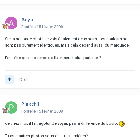
Anya
Posté
le 15 février 2008
Sur la seconde photo, je vois également deux noirs. Les couleurs ne
sont pas purement identiques, mais cela dépend aussi du marquage.
Peut-être que l'absence de flash serait plus parlante ?
Citer
Pinkchii
Posté
le 15 février 2008
de chez moi, il fait agotui. Je voyait pas la difference du boulot
Tu as d'autres photos sous d'autres lumières?