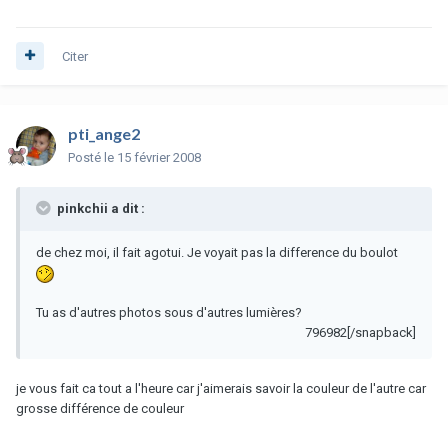
Citer
pti_ange2
Posté
le 15 février 2008
pinkchii a dit :
de chez moi, il fait agotui. Je voyait pas la difference du boulot
Tu as d'autres photos sous d'autres lumières?
796982[/snapback]
je vous fait ca tout a l'heure car j'aimerais savoir la couleur de l'autre car
grosse différence de couleur