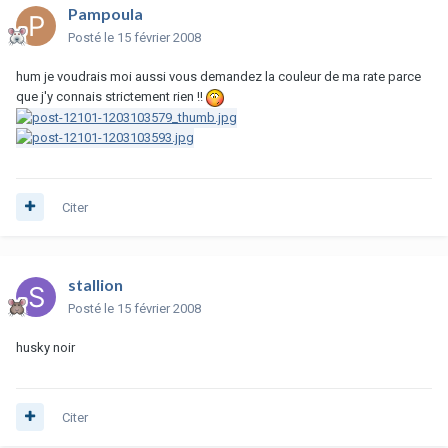
Pampoula
Posté
le 15 février 2008
hum je voudrais moi aussi vous demandez la couleur de ma rate parce
que j'y connais strictement rien !!
Citer
stallion
Posté
le 15 février 2008
husky noir
Citer