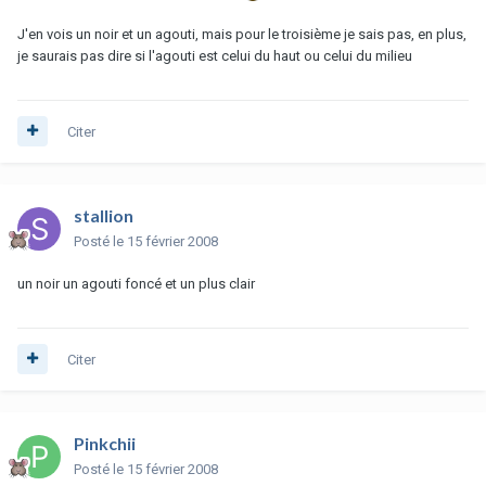
J'en vois un noir et un agouti, mais pour le troisième je sais pas, en plus,
je saurais pas dire si l'agouti est celui du haut ou celui du milieu
Citer
stallion
Posté
le 15 février 2008
un noir un agouti foncé et un plus clair
Citer
Pinkchii
Posté
le 15 février 2008