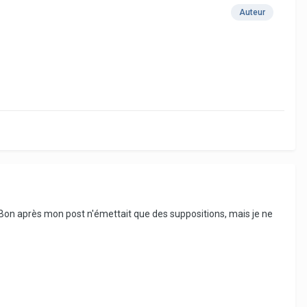
Auteur
Bon après mon post n'émettait que des suppositions, mais je ne