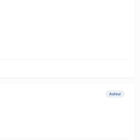
Auteur