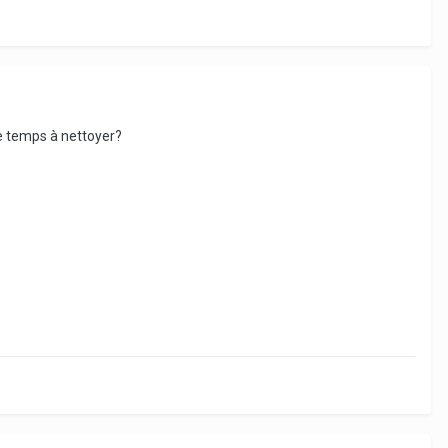
e temps à nettoyer?