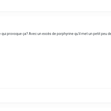
 qui provoque ça? Avec un excès de porphyrine qu'il met un petit peu d