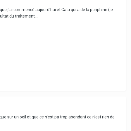
que j'ai commencé aujourd'hui et Gaïa qui a de la poriphine (je
sultat du traitement....
ue sur un oeil et que ce n'est pa trop abondant ce n'est rien de