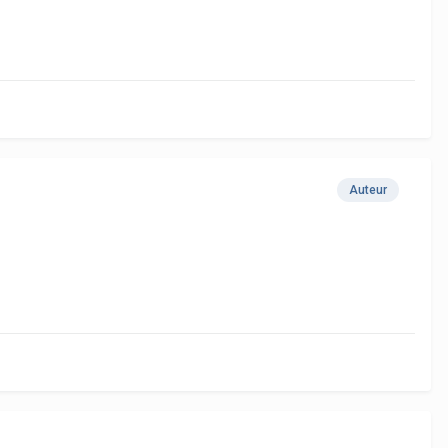
Auteur