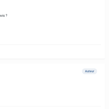
vis ?
Auteur