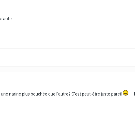
une narine plus bouchée que l'autre? C'est peut-être juste pareil