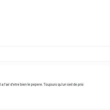
il a l'air d'etre bien le pepere. Toujours qu'un oeil de pris