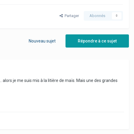
Partager
Abonnés
0
Nouveau sujet
Répondre à ce sujet
.. alors je me suis mis à la litière de maïs. Mais une des grandes