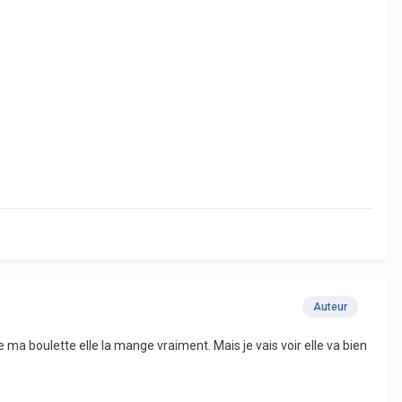
Auteur
ma boulette elle la mange vraiment. Mais je vais voir elle va bien