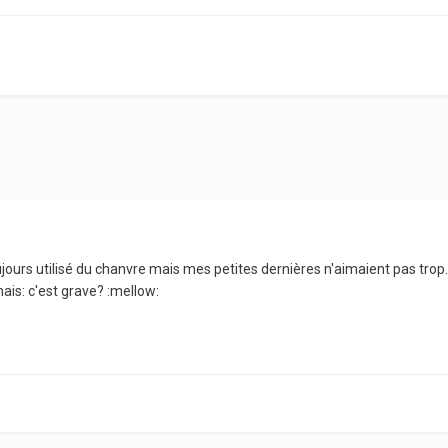
 toujours utilisé du chanvre mais mes petites dernières n'aimaient pas trop.
mais: c'est grave? :mellow: