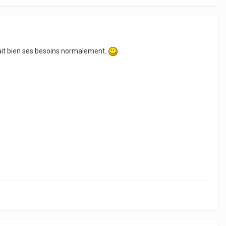
 fait bien ses besoins normalement.