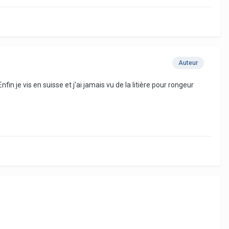
Auteur
in je vis en suisse et j'ai jamais vu de la litière pour rongeur