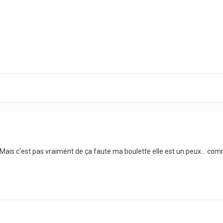
Mais c'est pas vraiment de ça faute ma boulette elle est un peux... comme