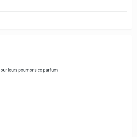
n pour leurs poumons ce parfum