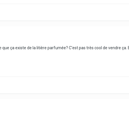
ue ça existe de la litière parfumée? C'est pas très cool de vendre ça. Enf