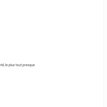
til, le plus tout presque.