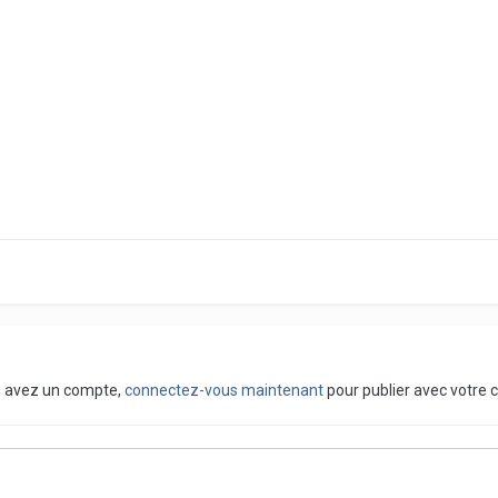
us avez un compte,
connectez-vous maintenant
pour publier avec votre 